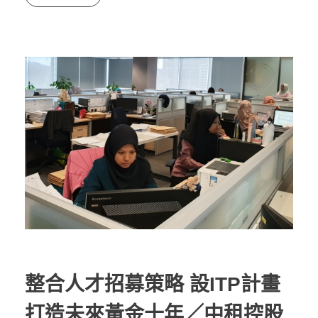
整合人才招募策略 設ITP計畫
打造未來黃金十年／中租控股