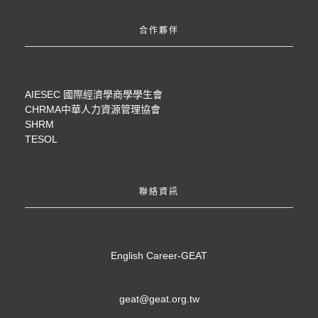
合作夥伴
AIESEC 國際經濟學商學學生會
CHRMA中華人力資源管理協會
SHRM
TESOL
聯絡資訊
English Career-GEAT
geat@geat.org.tw