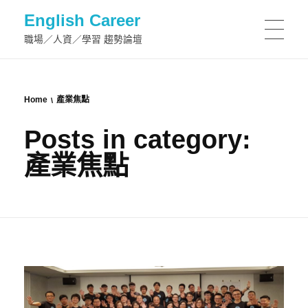
English Career
職場／人資／學習 趨勢論壇
Home
產業焦點
Posts in category:
產業焦點