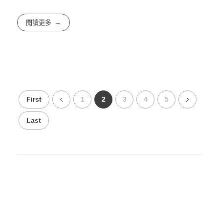
閱讀更多
First
1
2
3
4
5
Last