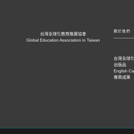
關於我們
台灣全球化教育推廣協會
Global Education Association in Taiwan
台灣全球
出版品
English C
專案成果