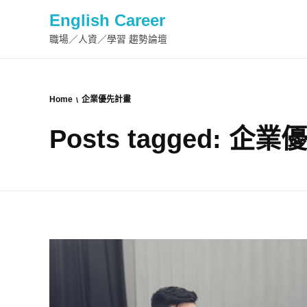
English Career
職場／人資／學習 趨勢論壇
Home
企業優先計畫
Posts tagged: 企