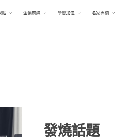
觀點
企業前線
學習加值
名家專欄
發燒話題