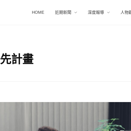
HOME
近期新聞
深度報導
人物
業優先計畫