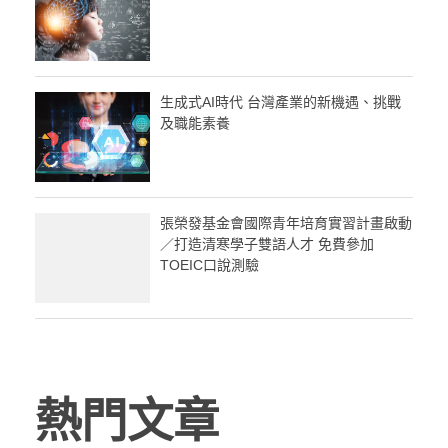
生成式AI時代 台灣產業的新機遇、挑戰
及職能素養
張榮發基金會國際青年培育實習計畫啟動
／打造清寒學子雙語人才 免費參加
TOEIC口說測驗
熱門文章