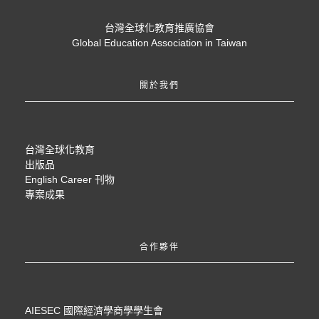
台灣全球化教育推廣協會
Global Education Association in Taiwan
關於我們
台灣全球化教育
出版品
English Career 刊物
專案成果
合作夥伴
AIESEC 國際經濟學商學學生會