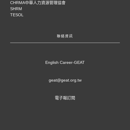
CHRMA中華人力資源管理協會
SHRM
TESOL
聯絡資訊
English Career-GEAT
geat@geat.org.tw
電子報訂閱