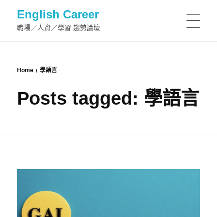
English Career
職場／人資／學習 趨勢論壇
Home
學語言
Posts tagged: 學語言