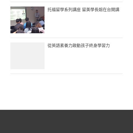
托福留學系列講座 留美學長姐在台開講
從英語素養力啟動孩子終身學習力