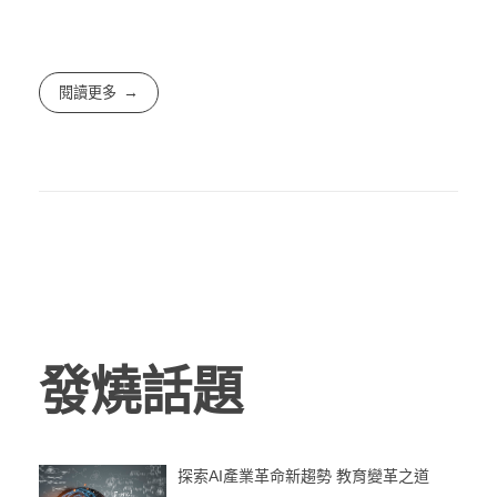
閱讀更多
發燒話題
探索AI產業革命新趨勢 教育變革之道