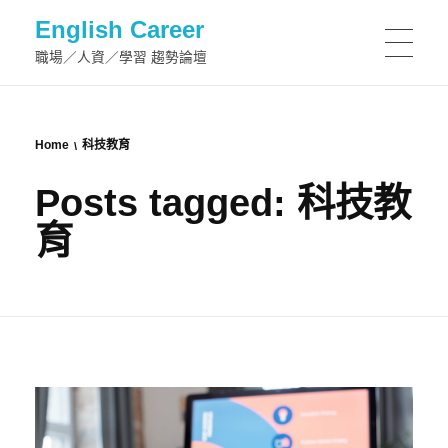
English Career
職場／人資／學習 趨勢論壇
Home
科技教育
Posts tagged: 科技教
育