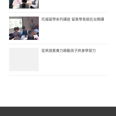
托福留學系列講座 留美學長姐在台開講
從英語素養力啟動孩子終身學習力