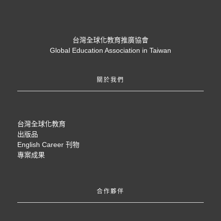
台灣全球化教育推廣協會
Global Education Association in Taiwan
關於我們
台灣全球化教育
出版品
English Career 刊物
專案成果
合作夥伴