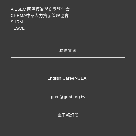
AIESEC 國際經濟學商學學生會
CHRMA中華人力資源管理協會
SHRM
TESOL
聯絡資訊
English Career-GEAT
geat@geat.org.tw
電子報訂閱