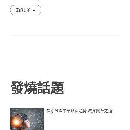
閱讀更多
發燒話題
探索AI產業革命新趨勢 教育變革之道