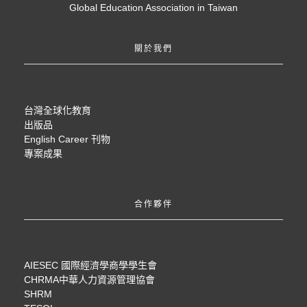
Global Education Association in Taiwan
關於我們
台灣全球化教育
出版品
English Career 刊物
專案成果
合作夥伴
AIESEC 國際經濟學商學學生會
CHRMA中華人力資源管理協會
SHRM