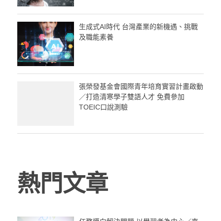
生成式AI時代 台灣產業的新機遇、挑戰
及職能素養
張榮發基金會國際青年培育實習計畫啟動
／打造清寒學子雙語人才 免費參加
TOEIC口說測驗
熱門文章