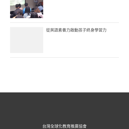
從英語素養力啟動孩子終身學習力
台灣全球化教育推廣協會