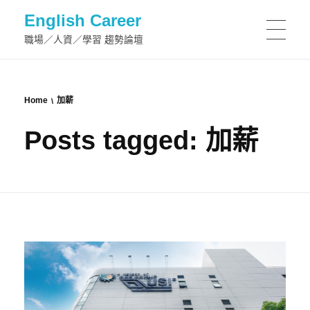
English Career
職場／人資／學習 趨勢論壇
Home
加薪
Posts tagged: 加薪