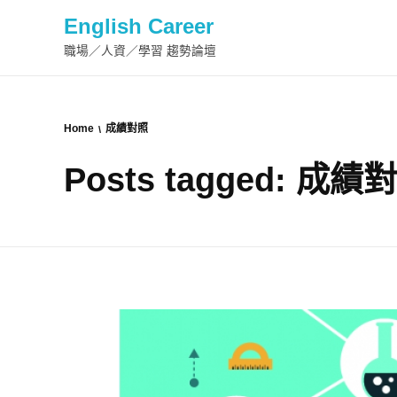
English Career
職場／人資／學習 趨勢論壇
Home
成績對照
Posts tagged: 成績