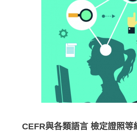
CEFR與各類語言 檢定證照等