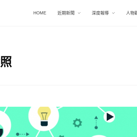
HOME
近期新聞
深度報導
人物
對照