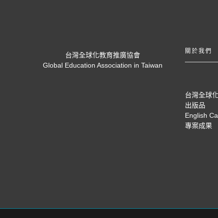
關於我們
台灣全球化教育推廣協會
Global Education Association in Taiwan
台灣全球
出版品
English C
專案成果