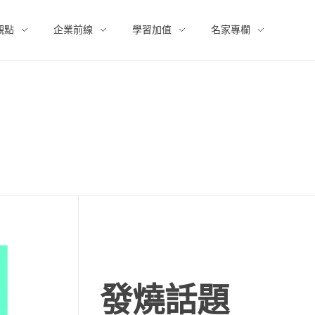
觀點
企業前線
學習加值
名家專欄
發燒話題