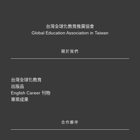
台灣全球化教育推廣協會
Global Education Association in Taiwan
關於我們
台灣全球化教育
出版品
English Career 刊物
專案成果
合作夥伴