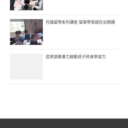
托福留學系列講座 留美學長姐在台開講
從英語素養力啟動孩子終身學習力