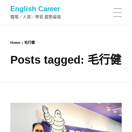
English Career
職場／人資／學習 趨勢論壇
Home
毛行健
Posts tagged: 毛行健