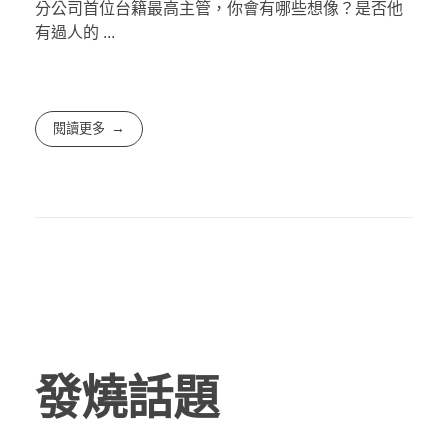
分公司首位台籍最高主管，你會有哪些想像？是否他
有過人的 ...
閱讀更多
發燒話題