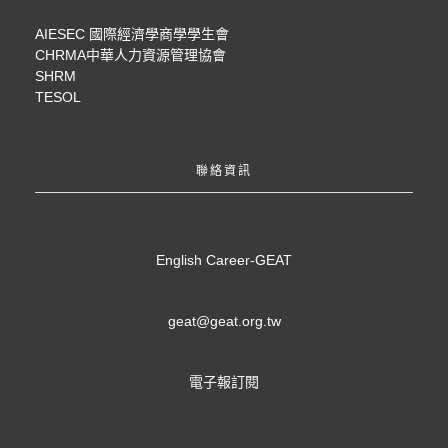
AIESEC 國際經濟學商學學生會
CHRMA中華人力資源管理協會
SHRM
TESOL
聯絡資訊
English Career-GEAT
geat@geat.org.tw
電子報訂閱