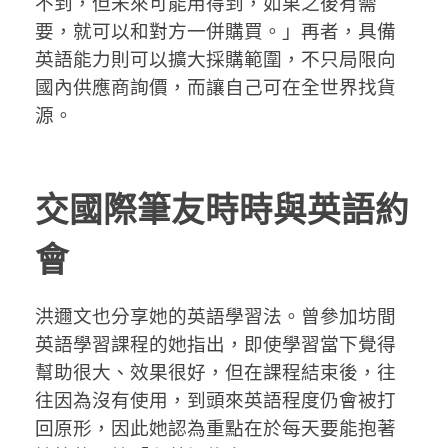
不到，但未來可能用得到，如果之後有需
要，就可以和對方一併購買。」再者，具備
英語能力則可以擴大採購範圍，不只局限向
國內供應商詢價，而讓自己可在全世界找貨
源。
交國際筆友時時與英語約
會
洪邇文也分享她的英語學習法。曾參加坊間
英語學習課程的她指出，即使學習當下覺得
幫助很大、效果很好，但在課程結束後，往
往因為沒有使用，到頭來英語程度仍會被打
回原形，因此她認為重點在於每天要能抱著