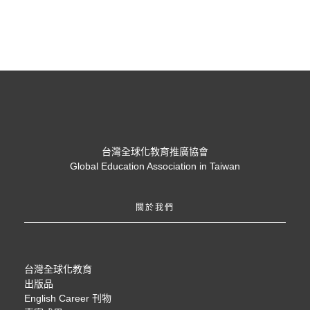
台灣全球化教育推廣協會
Global Education Association in Taiwan
關於我們
台灣全球化教育
出版品
English Career 刊物