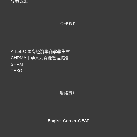
專案成果
合作夥伴
AIESEC 國際經濟學商學學生會
CHRMA中華人力資源管理協會
SHRM
TESOL
聯絡資訊
English Career-GEAT