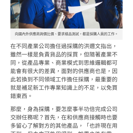
向國內外供應商詢價比價、要求樣品測試，都是採購人員的工作。
在不同產業公司擔任過採購的洪邇文指出，
雖然一樣是負責貨品的採買，但隨著產業不
同，從產品專業、商業模式到思維邏輯都可
能會有很大的差異，面對的供應商也是，因
此若換到不同領域工作擔任採購，最重要的
就是補足新工作專業知識上的不足，以免買
錯東西。
那麼，身為採購，要怎麼事半功倍完成公司
交辦任務呢？首先，在和供應商接觸時也要
多留心了解對方的其他產品，「也許現在用