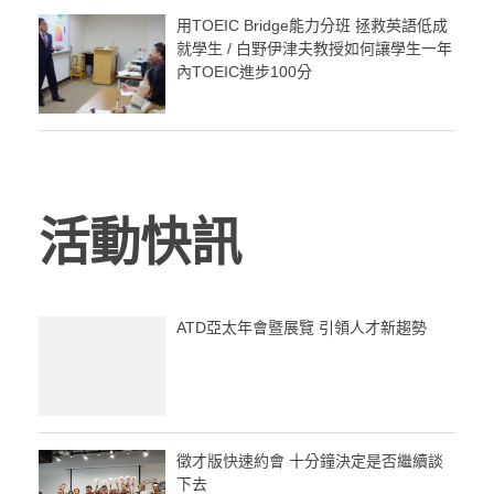
用TOEIC Bridge能力分班 拯救英語低成
就學生 / 白野伊津夫教授如何讓學生一年
內TOEIC進步100分
活動快訊
ATD亞太年會暨展覽 引領人才新趨勢
徵才版快速約會 十分鐘決定是否繼續談
下去