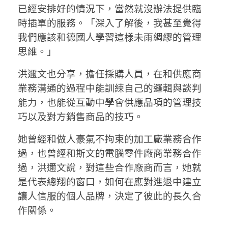
已經安排好的情況下，當然就沒辦法提供臨
時插單的服務。「深入了解後，我甚至覺得
我們應該和德國人學習這樣未雨綢繆的管理
思維。」
洪邇文也分享，擔任採購人員，在和供應商
業務溝通的過程中能訓練自己的邏輯與談判
能力，也能從互動中學會供應品項的管理技
巧以及對方銷售商品的技巧。
她曾經和做人豪氣不拘束的加工廠業務合作
過，也曾經和斯文的電腦零件廠商業務合作
過，洪邇文說，對這些合作廠商而言，她就
是代表總翔的窗口，如何在應對進退中建立
讓人信服的個人品牌，決定了彼此的長久合
作關係。