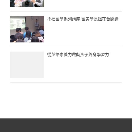
托福留學系列講座 留美學長姐在台開講
從英語素養力啟動孩子終身學習力