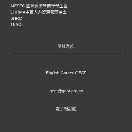
AIESEC 國際經濟學商學學生會
CHRMA中華人力資源管理協會
SHRM
TESOL
聯絡資訊
English Career-GEAT
geat@geat.org.tw
電子報訂閱