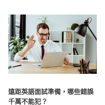
遠距英語面試準備，哪些錯誤
千萬不能犯？