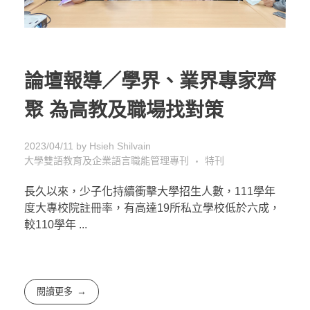
論壇報導／學界、業界專家齊
聚 為高教及職場找對策
2023/04/11
by
Hsieh Shilvain
大學雙語教育及企業語言職能管理專刊
特刊
長久以來，少子化持續衝擊大學招生人數，111學年
度大專校院註冊率，有高達19所私立學校低於六成，
較110學年 ...
閱讀更多