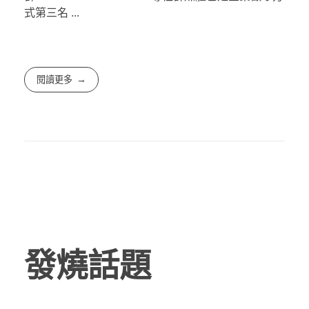
式第三名 ...
閱讀更多
發燒話題