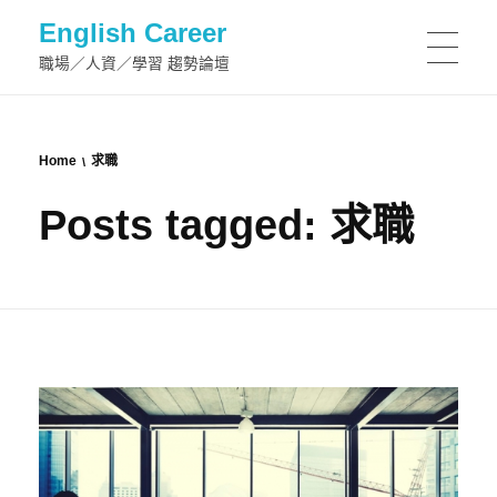
English Career
職場／人資／學習 趨勢論壇
Home
求職
Posts tagged: 求職