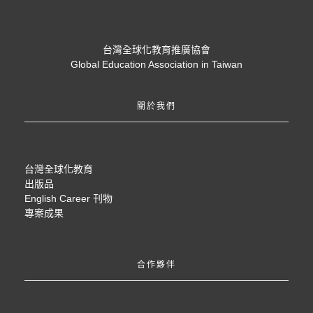
台灣全球化教育推廣協會
Global Education Association in Taiwan
關於我們
台灣全球化教育
出版品
English Career 刊物
專案成果
合作夥伴