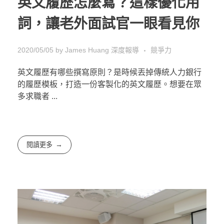
英文履歷怎麼寫？這樣優化用
詞，讓老外面試官一眼看見你
2020/05/05
by
James Huang
深度報導
競爭力
英文履歷有哪些撰寫原則？是時候丟掉傳統人力銀行
的履歷模板，打造一份客製化的英文履歷。想要在眾
多求職者 ...
閱讀更多