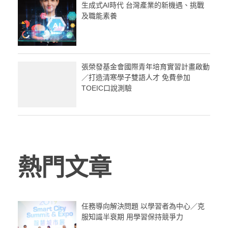
生成式AI時代 台灣產業的新機遇、挑戰
及職能素養
張榮發基金會國際青年培育實習計畫啟動
／打造清寒學子雙語人才 免費參加
TOEIC口說測驗
熱門文章
任務導向解決問題 以學習者為中心／克
服知識半衰期 用學習保持競爭力