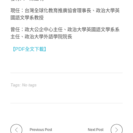
現任：台灣全球化教育推廣協會理事長、政治大學英
國語文學系教授
曾任：政大公企中心主任、政治大學英國語文學系系
主任、政治大學外語學院院長
【PDF全文下載】
Tags: No tags
Previous Post
Next Post