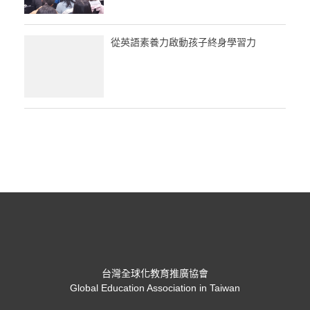
從英語素養力啟動孩子終身學習力
台灣全球化教育推廣協會
Global Education Association in Taiwan