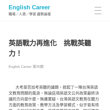
English Career
職場／人資／學習 趨勢論壇
英語戰力再進化 挑戰英聽
力！
English Career 第35期
大考是否加考英聽的議題，掀起了一陣台灣英語
文教育問題的風浪，無論這項英語文公共政策最終決
議的方向是什麼，無庸置疑，台灣英語文教育在聽力
方面的教育政策、教學方法及學習模式，似乎皆有待