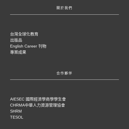
關於我們
台灣全球化教育
出版品
English Career 刊物
專案成果
合作夥伴
AIESEC 國際經濟學商學學生會
CHRMA中華人力資源管理協會
SHRM
TESOL