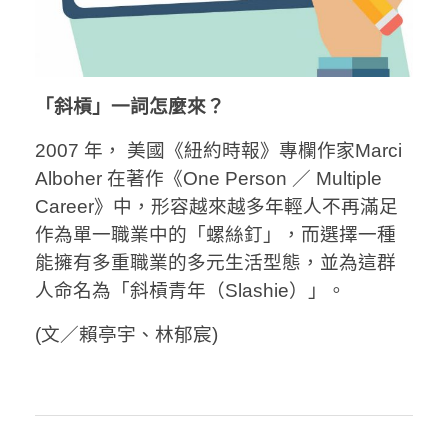
「斜槓」一詞怎麼來？
2007 年， 美國《紐約時報》專欄作家Marci
Alboher 在著作《One Person ／ Multiple
Career》中，形容越來越多年輕人不再滿足
作為單一職業中的「螺絲釘」，而選擇一種
能擁有多重職業的多元生活型態，並為這群
人命名為「斜槓青年（Slashie）」。
(文／賴亭宇、林郁宸)