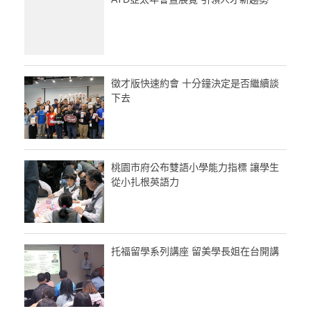
徵才版快速約會 十分鐘決定是否繼續談
下去
桃園市府公布雙語小學能力指標 讓學生
從小扎根英語力
托福留學系列講座 留美學長姐在台開講