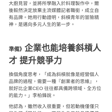
大廚見習，並將所學融入於料理製作中，爾
後毅然決定放棄主流媒體記者職銜，成立自
有品牌。她用行動證明，斜槓青年的冒險精
神，是邁向多元人生的第一步。
企業也能培養斜槓人
準備》
才 提升競爭力
換個角度思考，「成為斜槓就像是經營個人
品牌的過程，需要一種『創業者的思維』，
就好比企業CEO 往往都具備跨領域、全方位
的能力。」李柏鋒說。
他認為，雖然收入很重要，但若動機僅僅只