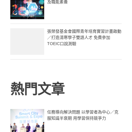
及職能素養
張榮發基金會國際青年培育實習計畫啟動
／打造清寒學子雙語人才 免費參加
TOEIC口說測驗
熱門文章
任務導向解決問題 以學習者為中心／克
服知識半衰期 用學習保持競爭力