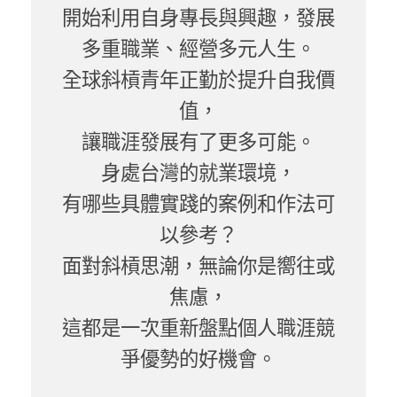
開始利用自身專長與興趣，發展
多重職業、經營多元人生。
全球斜槓青年正勤於提升自我價
值，
讓職涯發展有了更多可能。
身處台灣的就業環境，
有哪些具體實踐的案例和作法可
以參考？
面對斜槓思潮，無論你是嚮往或
焦慮，
這都是一次重新盤點個人職涯競
爭優勢的好機會。