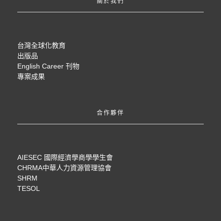
關於我們
台灣全球化教育
出版品
English Career 刊物
專案成果
合作夥伴
AIESEC 國際經濟學商學學生會
CHRMA中華人力資源管理協會
SHRM
TESOL