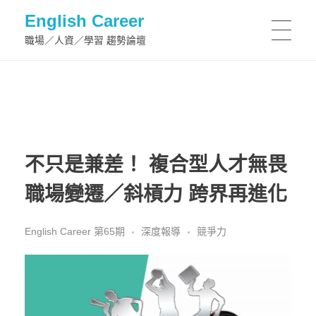
English Career
職場／人資／學習 趨勢論壇
不只是兼差！ 複合型人才無畏
職場變遷／斜槓力 跨界再進化
English Career 第65期
深度報導
競爭力