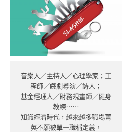
音樂人／主持人／心理學家；工
程師／戲劇導演／詩人；
基金經理人／財務規畫師／健身
教練⋯⋯
知識經濟時代，越來越多職場菁
英不願被單一職稱定義，