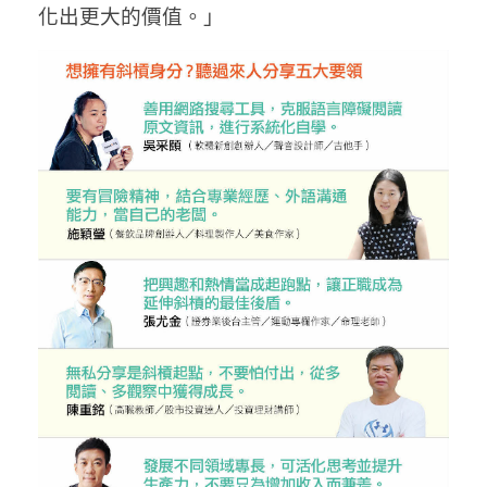
化出更大的價值。」