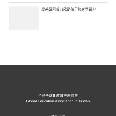
從英語素養力啟動孩子終身學習力
台灣全球化教育推廣協會
Global Education Association in Taiwan