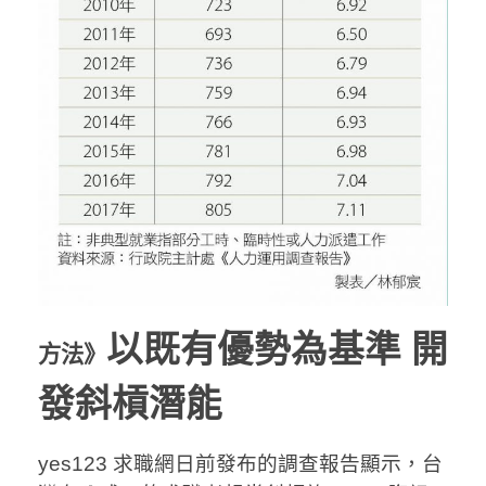
以既有優勢為基準 開
方法》
發斜槓潛能
yes123 求職網日前發布的調查報告顯示，台