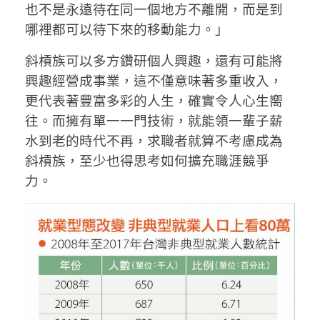
也不是永遠待在同一個地方不離開，而是到
哪裡都可以待下來的移動能力。」
斜槓族可以多方鑽研個人興趣，還有可能將
興趣經營成事業，這不僅意味著多重收入，
更代表著豐富多彩的人生，確實令人心生嚮
往。而擁有單一一門技術，就能領一輩子薪
水到老的時代不再，求職者就算不考慮成為
斜槓族，至少也得思考如何擴充職涯競爭
力。