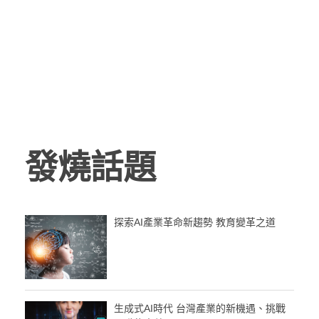
發燒話題
探索AI產業革命新趨勢 教育變革之道
生成式AI時代 台灣產業的新機遇、挑戰