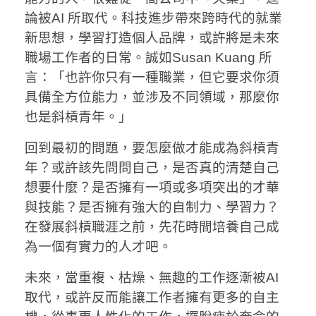
論被AI 所取代。科技進步帶來跨時代的就業
新思想，學習打造個人品牌，或許將是未來
職場工作者的日常。誠如Susan Kuang 所
言：「也許你只有一種職業，但它要求你須
具備全方位能力，並涉及不同領域，那麼你
也是斜槓青年。」
回到最初的問題，要怎麼做才能成為斜槓青
年？或許該先問問自己，是否真的清楚自己
想要什麼？是否擁有一項或多項突出的才華
與技能？是否擁有強大的自制力、學習力？
在發展斜槓職涯之前，先花時間培養自己成
為一個有實力的人才吧。
未來，當重複、枯燥、無趣的工作逐漸被AI
取代，或許反而能讓工作者擁有更多的自主