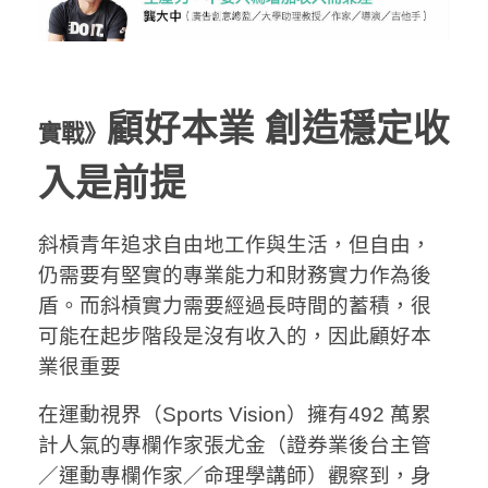
顧好本業 創造穩定收
實戰》
入是前提
斜槓青年追求自由地工作與生活，但自由，
仍需要有堅實的專業能力和財務實力作為後
盾。而斜槓實力需要經過長時間的蓄積，很
可能在起步階段是沒有收入的，因此顧好本
業很重要
在運動視界（Sports Vision）擁有492 萬累
計人氣的專欄作家張尤金（證券業後台主管
／運動專欄作家／命理學講師）觀察到，身