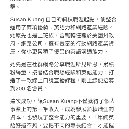
群。
Susan Kuang 自己的斜槓職涯起點，便整合
運用了兩項優勢：英語力和網路產業經驗。
她原先也是上班族，曾輾轉任職於美國州政
府、網路公司，擁有豐富的行動網路產業資
歷，從小更累積了優異的英語溝通能力。
她先是在社群網路分享職涯所見所思，累積
粉絲量，接著結合職場經驗和英語能力，打
造了一款線上口說直播課程，剛上線便招募
到200 名會員。
這次成功，讓Susan Kuang不僅獲得了個人
事業上的第一筆收入，成為發展斜槓職涯的
資本，也發現了整合能力的重要，「單純英
語好還不夠，要把不同的專長結合，才能催