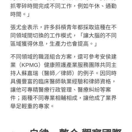
抓零碎時間完成不同工作，例如午休、通勤
時間。」
張尤金表示，許多斜槓青年都採取這種在不
同領域間切換的工作模式，「讓大腦的不同
區域獲得休息，生產力也會提高。」
不同領域的職涯組合方案，還可參考安侯建
業（KPMG）健康照護產業服務團隊共同主
持人蘇嘉瑞（醫師／律師）的例子。因同時
具備豐富的臨床醫師執業經驗和律師資格，
讓他可專精醫療行政管理、醫療糾紛等案
件；兩種不同專業相輔相成，讓他成了業界
舉足輕重的專家。