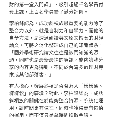
財的第一堂入門課」，吸引超過千名學員付
費上課，上百名學員給了滿分評價。
李柏鋒認為，成功斜槓族最重要的能力除了
整合力以外，就是自制力和自學力。而他的
自學方法，是透過研讀英文原文撰寫的財經
論文，再將之消化整理成自己的知識體系，
「國外學術研究論文往往是該門知識的源
頭，同時也是最新最快的資訊，能夠讓我分
享的內容更為獨到，不同於台灣多數理財專
家或其他部落客。」
有人擔心，發展斜槓是否會落入「樣樣通、
樣樣鬆」的窘境？對此，李柏鋒認為，成功
斜槓族的關鍵在於能夠整合資源、系統化運
用，讓時間更有彈性，同時也獲得更有價值
的運用，而不僅只是拿時間換取金錢。