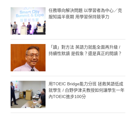
任務導向解決問題 以學習者為中心／克
服知識半衰期 用學習保持競爭力
「讀」對方法 英語力就能全面再升級 /
持續性默讀 是假象？還是真正的閱讀？
用TOEIC Bridge能力分班 拯救英語低成
就學生 / 白野伊津夫教授如何讓學生一年
內TOEIC進步100分