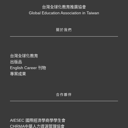
台灣全球化教育推廣協會
Global Education Association in Taiwan
關於我們
台灣全球化教育
出版品
English Career 刊物
專案成果
合作夥伴
AIESEC 國際經濟學商學學生會
CHRMA中華人力資源管理協會