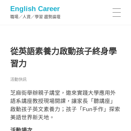
English Career
職場／人資／學習 趨勢論壇
從英語素養力啟動孩子終身學
習力
活動快訊
芝麻街舉辦親子講堂，邀來實踐大學應用外
語系講座教授現場開課，讓家長「聽講座」
啟動孩子英文素養力；孩子「Fun手作」探索
美語世界新天地。
活動場次