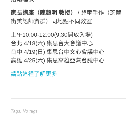
家長講座（陳超明 教授）
/ 兒童手作（芝蔴
街美語師資群）同地點不同教室
上午
10:00-12:00(9:30
開放入場
)
台北 4/18(六) 集思台大會議中心
台中 4/19(日) 集思台中文心會議中心
高雄 4/25(六) 集思高雄亞灣會議中心
請點這裡了解更多
Tags: No tags