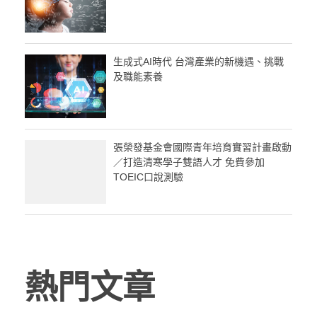
生成式AI時代 台灣產業的新機遇、挑戰
及職能素養
張榮發基金會國際青年培育實習計畫啟動
／打造清寒學子雙語人才 免費參加
TOEIC口說測驗
熱門文章