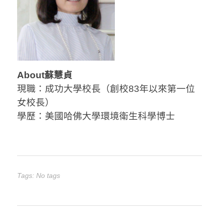
About蘇慧貞
現職：成功大學校長（
創校83年以來第一位
女校長）
學歷：美國哈佛大學環境衛生科學博士
Tags: No tags