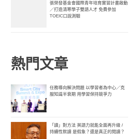
張榮發基金會國際青年培育實習計畫啟動
／打造清寒學子雙語人才 免費參加
TOEIC口說測驗
熱門文章
任務導向解決問題 以學習者為中心／克
服知識半衰期 用學習保持競爭力
「讀」對方法 英語力就能全面再升級 /
持續性默讀 是假象？還是真正的閱讀？