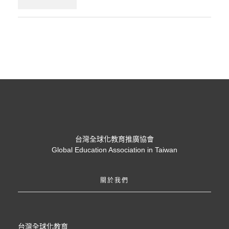
台灣全球化教育推廣協會
Global Education Association in Taiwan
關於我們
台灣全球化教育