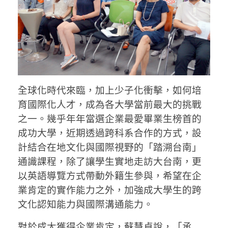
全球化時代來臨，加上少子化衝擊，如何培
育國際化人才，成為各大學當前最大的挑戰
之一。幾乎年年當選企業最愛畢業生榜首的
成功大學，近期透過跨科系合作的方式，設
計結合在地文化與國際視野的「踏溯台南」
通識課程，除了讓學生實地走訪大台南，更
以英語導覽方式帶動外籍生參與，希望在企
業肯定的實作能力之外，加強成大學生的跨
文化認知能力與國際溝通能力。
對於成大獲得企業肯定，蘇慧貞說，「承