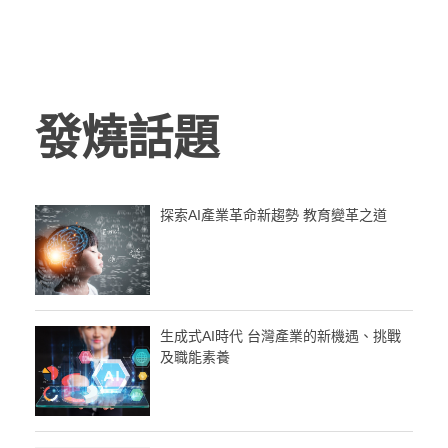
發燒話題
探索AI產業革命新趨勢 教育變革之道
生成式AI時代 台灣產業的新機遇、挑戰
及職能素養