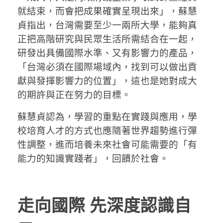
就結束，而會把成果確實呈現出來」，蘇慧
貞指出，台灣需要至少一兩所大學，能夠真
正把高階研究與民眾生活所需結合在一起，
研發出具備國際水準、又有影響力的產品，
「台灣必須在國際場域內，找到可以做出貢
獻與發揮影響力的位置」，這也是她對成大
的期許與正在努力的目標。
蘇慧貞認為，學習的重點在實踐與應用，學
校培育人才的方式也應隨著世界趨勢進行彈
性調整，進而培養未來社會可能需要的「有
能力的知識實踐者」，回饋於社會。
走向國際 先深度認識自