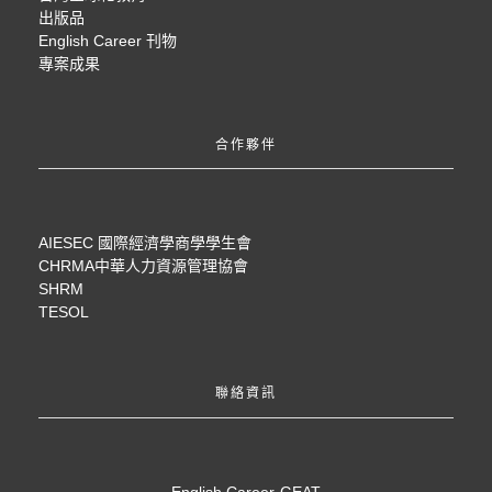
出版品
English Career 刊物
專案成果
合作夥伴
AIESEC 國際經濟學商學學生會
CHRMA中華人力資源管理協會
SHRM
TESOL
聯絡資訊
English Career-GEAT