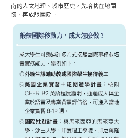
南的人文地理、城市歷史，先培養在地關
懷，再放眼國際。