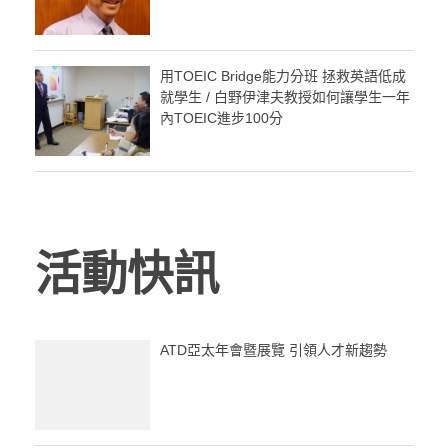
用TOEIC Bridge能力分班 拯救英語低成
就學生 / 白野伊津夫教授如何讓學生一年
內TOEIC進步100分
活動快訊
ATD亞太年會暨展覽 引領人才新趨勢