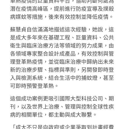
革熱疫情的巨量資料平台，協助判斷何處為
潛在疫情高峰區，提前進行防疫宣導及撲殺
病媒蚊等措施，後來有效控制並降低疫情。
蘇慧貞自信滿滿地描述這次經驗，她說，這
是成大多年來在基礎工程、巨量資料、公共
衛生與臨床治療方法等領域的努力成果，由
各領域專家整合設計成產品，有效控制與管
理登革熱疫情，並從臨床治療中歸納出未來
新的治療步驟、指標與準則，另開發即時登
入與檢測系統，結合生活中的捕蚊燈，甚至
可即時預警登革熱。
這個成功案例更吸引國際大型科技公司、期
刊，以及世界上治療、管理與控制全球性疾
病的相關單位，都主動與成大聯繫。
「成大不只是向政府或企業爭取到計畫經費