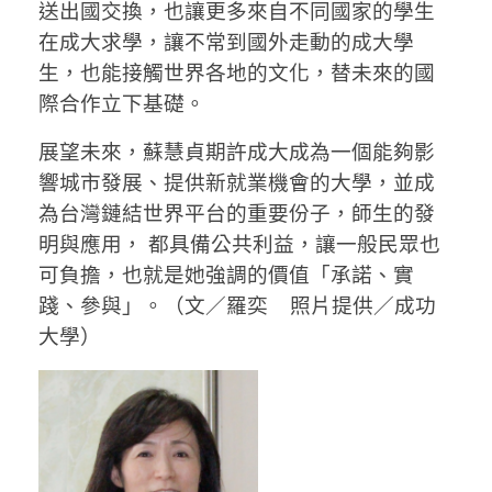
送出國交換，也讓更多來自不同國家的學生
在成大求學，讓不常到國外走動的成大學
生，也能接觸世界各地的文化，替未來的國
際合作立下基礎。
展望未來，蘇慧貞期許成大成為一個能夠影
響城市發展、提供新就業機會的大學，並成
為台灣鏈結世界平台的重要份子，師生的發
明與應用， 都具備公共利益，讓一般民眾也
可負擔，也就是她強調的價值「承諾、實
踐、參與」。（文／羅奕 照片提供／成功
大學）