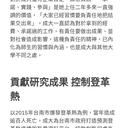
諾、實踐、參與」是她上任二年多來一直強
調的價值，「大家已經習慣要負責任地把結
果交出來」，成大一直認為對於拿到的經
費、承諾過的工作，有責任要做出成果、並
對社會造成影響，這種負責任的精神，已內
化為師生的習慣與內涵，也是成大與其他大
學不同之處。
貢獻研究成果 控制登革
熱
以2015年台南市爆發登革熱為例，當年造成
逾百人死亡，成大為台南市政府打造預測登