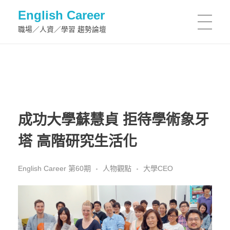
English Career
職場／人資／學習 趨勢論壇
成功大學蘇慧貞 拒待學術象牙
塔 高階研究生活化
English Career 第60期
人物觀點
大學CEO