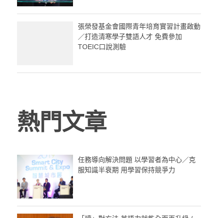
張榮發基金會國際青年培育實習計畫啟動
／打造清寒學子雙語人才 免費參加
TOEIC口說測驗
熱門文章
任務導向解決問題 以學習者為中心／克
服知識半衰期 用學習保持競爭力