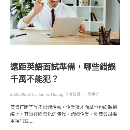
遠距英語面試準備，哪些錯誤
千萬不能犯？
2020/06/02
by
James Huang
深度報導
競爭力
疫情打斷了許多實體活動，企業徵才面試也紛紛轉到
線上。其實在國際化的時代，跨國企業、外商公司採
用視訊或 ...