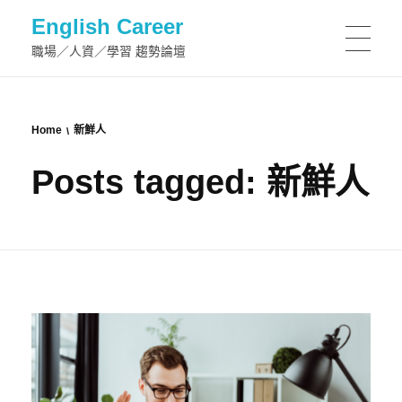
English Career
職場／人資／學習 趨勢論壇
Home
新鮮人
Posts tagged: 新鮮人