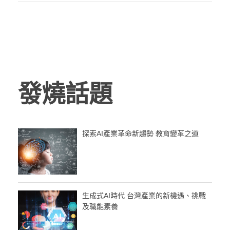
發燒話題
探索AI產業革命新趨勢 教育變革之道
生成式AI時代 台灣產業的新機遇、挑戰
及職能素養