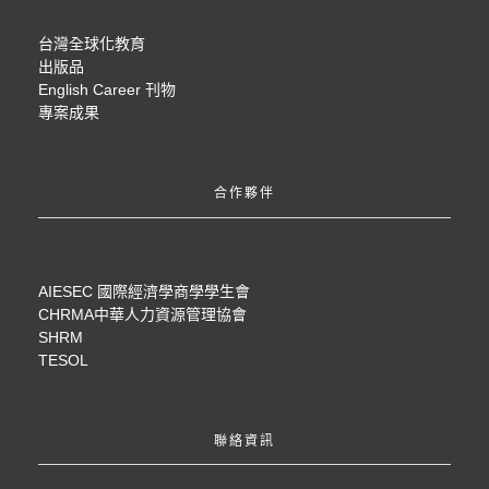
台灣全球化教育
出版品
English Career 刊物
專案成果
合作夥伴
AIESEC 國際經濟學商學學生會
CHRMA中華人力資源管理協會
SHRM
TESOL
聯絡資訊