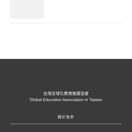
台灣全球化教育推廣協會
Global Education Association in Taiwan
關於我們