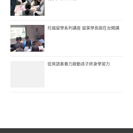
托福留學系列講座 留美學長姐在台開講
從英語素養力啟動孩子終身學習力