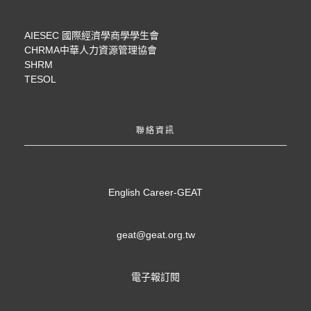
AIESEC 國際經濟學商學學生會
CHRMA中華人力資源管理協會
SHRM
TESOL
聯絡資訊
English Career-GEAT
geat@geat.org.tw
電子報訂閱