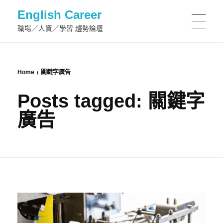
English Career
職場／人資／學習 趨勢論壇
Home
關鍵字廣告
Posts tagged: 關鍵字
廣告