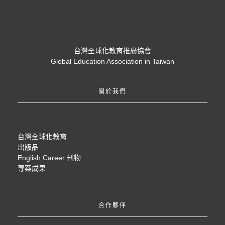
台灣全球化教育推廣協會
Global Education Association in Taiwan
關於我們
台灣全球化教育
出版品
English Career 刊物
專案成果
合作夥伴