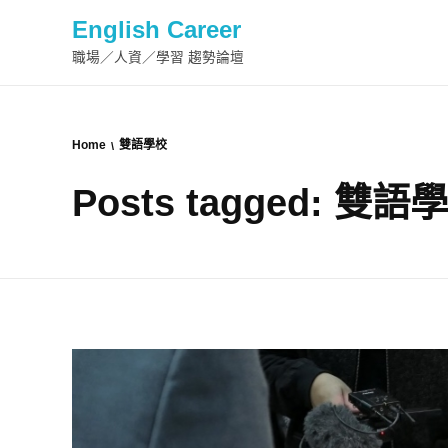
English Career
職場／人資／學習 趨勢論壇
Home
雙語學校
Posts tagged: 雙語