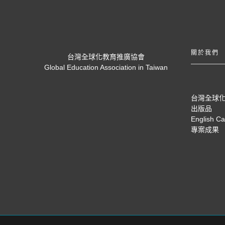
關於我們
台灣全球化教育推廣協會
Global Education Association in Taiwan
台灣全球
出版品
English C
專案成果