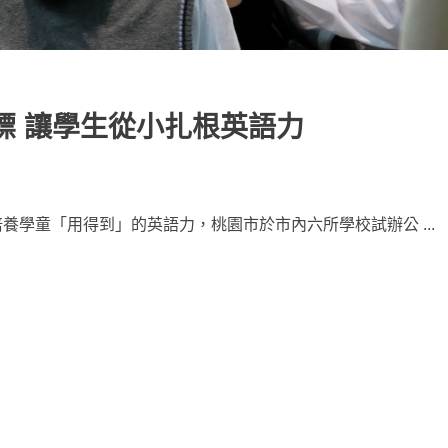
標 讓學生從小扎根英語力
養學童「用得到」的英語力，桃園市於市內六所學校試辦公 ...