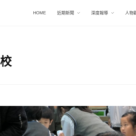
HOME
近期新聞
深度報導
人物
學校