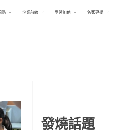
觀點
企業前線
學習加值
名家專欄
發燒話題