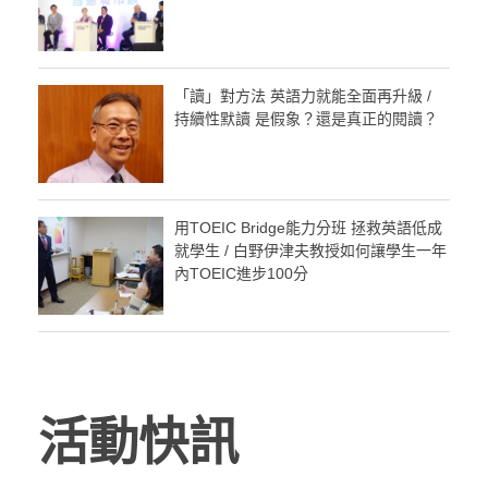
「讀」對方法 英語力就能全面再升級 /
持續性默讀 是假象？還是真正的閱讀？
用TOEIC Bridge能力分班 拯救英語低成
就學生 / 白野伊津夫教授如何讓學生一年
內TOEIC進步100分
活動快訊