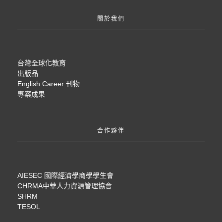
關於我們
台灣全球化教育
出版品
English Career 刊物
專案成果
合作夥伴
AIESEC 國際經濟學商學學生會
CHRMA中華人力資源管理協會
SHRM
TESOL