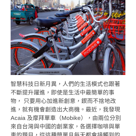
智慧科技日新月異，人們的生活模式也跟著
不斷提升躍進，即使是生活中最簡單的事
物， 只要用心加進新創意，鍥而不捨地改
進，就有機會創造出大商機。最近，我發現
Acaia 及摩拜單車（Mobike），由兩位分別
來自台灣與中國的創業家，各選擇咖啡與單
車的題目，從這種簡單且每天都會接觸到的