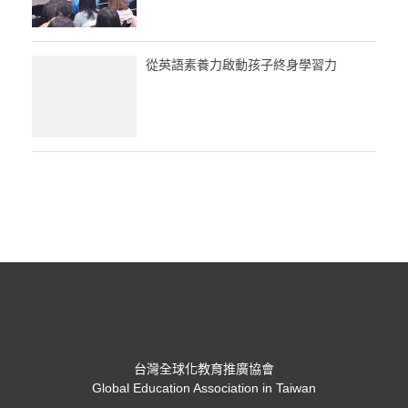
從英語素養力啟動孩子終身學習力
台灣全球化教育推廣協會
Global Education Association in Taiwan