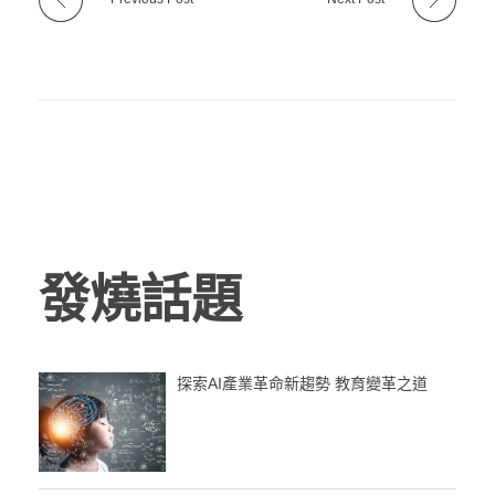
發燒話題
探索AI產業革命新趨勢 教育變革之道