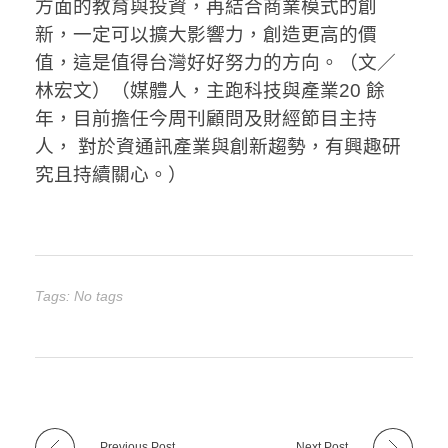
方面的教育與投資，再結合商業模式的創
新，一定可以擴大影響力，創造更高的價
值，這是值得台灣好好努力的方向。（文／
林宏文）（媒體人，主跑科技與產業20 餘
年，目前擔任今周刊顧問及財經節目主持
人， 對於資通訊產業與創新趨勢，有興趣研
究且持續關心。）
Tags: No tags
Previous Post
Next Post