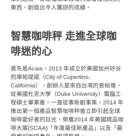
東西，創造出令人驚訝的成績。
智慧咖啡秤 走進全球咖
啡迷的心
首先是Acaia，2013 年成立於美國加州矽谷
的庫帕提諾（City of Cupertino,
California），創辦人是來自台灣的曾柏偉，
從美國杜克大學（Duke University）電腦工
程碩士畢業後，一直從事新創事業，2014 年
推出第一個產品智慧咖啡秤後立即引起全球
咖啡愛好者的目光，榮獲2014 年美國精品咖
啡大展(SCAA)「年度最佳新產品」以及「最