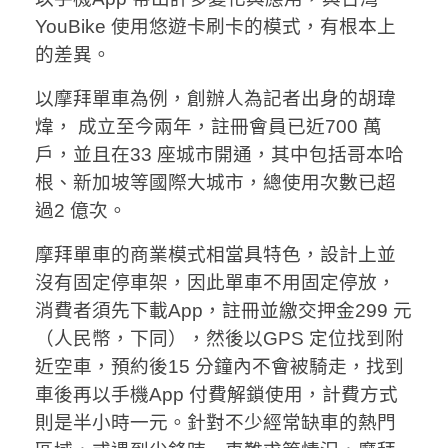
YouBike 使用悠遊卡刷卡的模式，有根本上
的差異。
以摩拜單車為例，創辦人為記者出身的胡瑋
煒， 成立至今兩年，註冊會員已近700 萬
戶，並且在33 座城市開通，其中包括哥本哈
根、新加坡等國際大城市，總使用次數已超
過2 億次。
摩拜單車的商業模式相當具特色，設計上並
沒有固定停車架，因此單車不用固定停放，
消費者須先下載App，註冊並繳交押金299 元
（人民幣，下同），然後以GPS 定位找到附
近空車，預約後15 分鐘內不會被騎走，找到
車後再以手機App 付費解鎖使用，計費方式
則是半小時一元。針對不少經常缺車的熱門