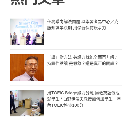
任務導向解決問題 以學習者為中心／克
服知識半衰期 用學習保持競爭力
「讀」對方法 英語力就能全面再升級 /
持續性默讀 是假象？還是真正的閱讀？
用TOEIC Bridge能力分班 拯救英語低成
就學生 / 白野伊津夫教授如何讓學生一年
內TOEIC進步100分