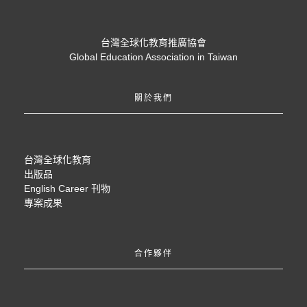
台灣全球化教育推廣協會
Global Education Association in Taiwan
關於我們
台灣全球化教育
出版品
English Career 刊物
專案成果
合作夥伴