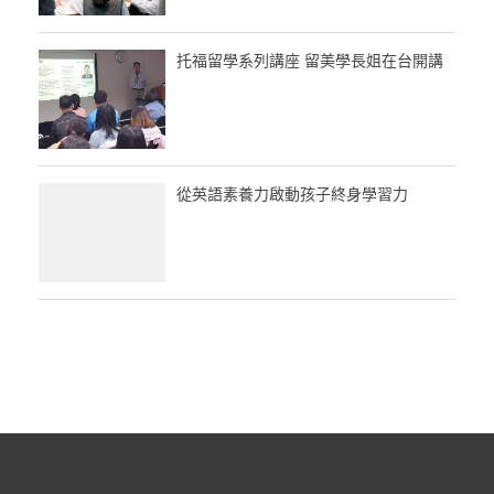
托福留學系列講座 留美學長姐在台開講
從英語素養力啟動孩子終身學習力