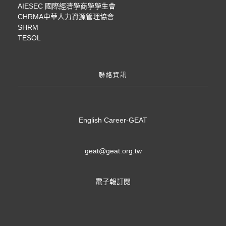
AIESEC 國際經濟學商學學生會
CHRMA中華人力資源管理協會
SHRM
TESOL
聯絡資訊
English Career-GEAT
geat@geat.org.tw
電子報訂閱