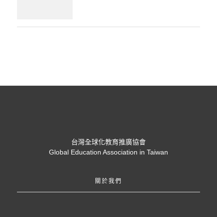
台灣全球化教育推廣協會
Global Education Association in Taiwan
關於我們