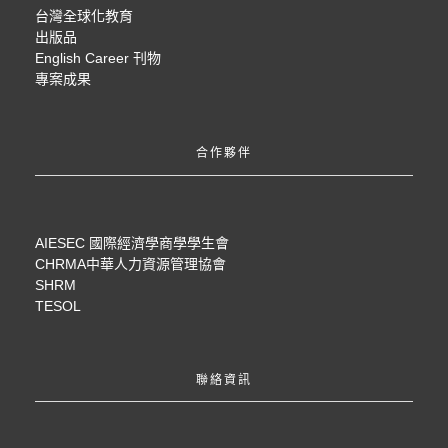
台灣全球化教育
出版品
English Career 刊物
專案成果
合作夥伴
AIESEC 國際經濟學商學學生會
CHRMA中華人力資源管理協會
SHRM
TESOL
聯絡資訊