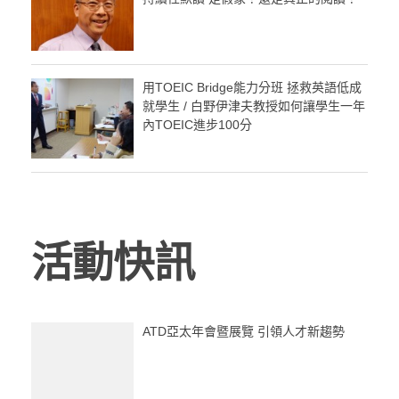
用TOEIC Bridge能力分班 拯救英語低成
就學生 / 白野伊津夫教授如何讓學生一年
內TOEIC進步100分
活動快訊
ATD亞太年會暨展覽 引領人才新趨勢