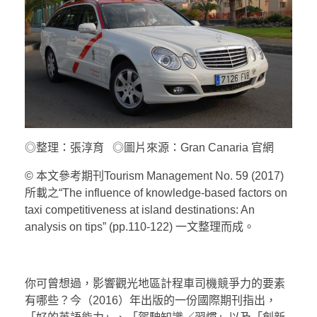
◎整理：張淳育 ◎圖片來源：Gran Canaria 官網
© 本文參考期刊Tourism Management No. 59 (2017)
所載之“The influence of knowledge-based factors on
taxi competitiveness at island destinations: An
analysis on tips” (pp.110-122) 一文整理而成。
你可曾想過，影響觀光地區計程車司機競爭力的要素
有哪些？今（2016）年出版的一份國際期刊指出，