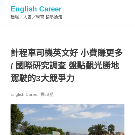
English Career
職場／人資／學習 趨勢論壇
計程車司機英文好 小費賺更多
/ 國際研究調查 盤點觀光勝地
駕駛的3大競爭力
English Career 第58期