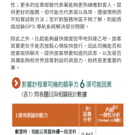
性；更多的從業經驗代表著能夠更熟練應對客人，提
供更好的服務，但可能也代表習以為常、遵循慣例而
不知嘗試新方法；至於對服務地區不夠了解，則能透
過加裝GPS 導航系統解決部分問題。
除此之外，比起能夠最快速度從甲地到達乙地，旅客
其實更在乎能否放鬆心情愉快旅行，因此司機能否和
旅客愉快聊天、提供旅客想要知道的訊息，以及是否
具備能夠和世界旅客對談的英語力，始終是更重要的
事。