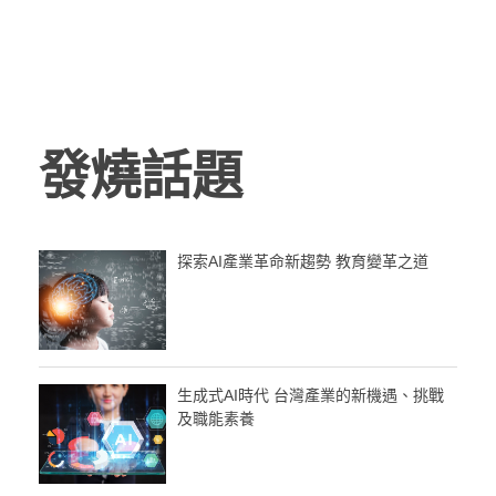
發燒話題
探索AI產業革命新趨勢 教育變革之道
生成式AI時代 台灣產業的新機遇、挑戰
及職能素養