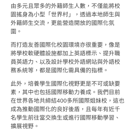
由多元且眾多的外籍師生人數，不僅能將校
園搖身為小型「世界村」，透過本地師生與
外籍師生交流，更能營造開放的國際化氛
圍。
而打造友善國際化校園環境亦很重要，像是
將學校軟硬體設施都加上英語標示、提升職
員英語力、以及設計學校外語網站與外語校
務系統等，都是國際化需具備的指標。
此外，培養學生國際化視野更是不可或缺要
素，其中也包括國際移動力養成。我們目前
在世界各地共締結400多所國際姐妹校，這也
成為推動國際化的良好後盾，且每年有近千
名學生前往當交換生或進行國際移動學習、
擴展視野。