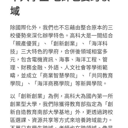
域
除國際化外，我們也不忘藉由整合原本的三
校優勢來深化辦學特色。高科大是一間結合
「親產優質」、「創新創業」、「海洋科
技」三大特色的學府，合併後領域相當多
元，包含電機資訊、海事、海洋工程、管
理、財務金融、外語、人文社會等學術範
疇，並成立「商業智慧學院」、「共同教育
學院」、「海洋商務學院」等新興學院。
以「創新創業」為例，高科大為國內第一所
創業型大學，我們除獲得教育部指定為「創
新自造教育南部大學基地」外，更透過跨校
區選課、資源共享等方式來培養跨域能力。