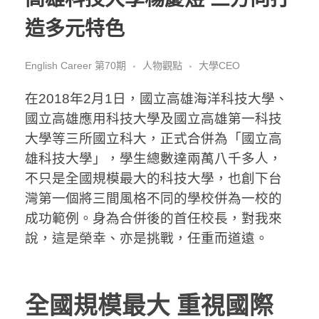
造多元特色
English Career 第70期
人物觀點
大學CEO
在2018年2月1日，國立高雄海洋科技大學、
國立高雄應用科技大學及國立高雄第一科技
大學等三所國立科大，正式合併為「國立高
雄科技大學」，學生總數達兩萬八千多人，
不只是全國規模最大的科技大學，也創下台
灣第一個將三間風格不同的學校併為一校的
成功範例。身為合併後的首任校長，對我來
說，這是榮幸、亦是挑戰，任重而道遠。
全國規模最大
重視國際