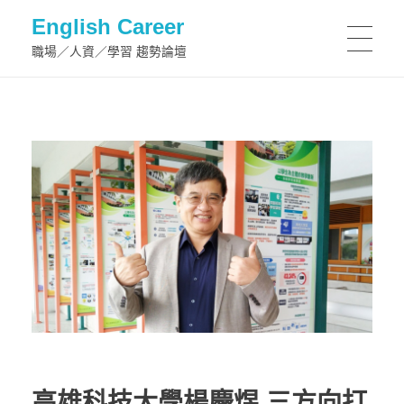
English Career
職場／人資／學習 趨勢論壇
高雄科技大學楊慶煜 三方向打