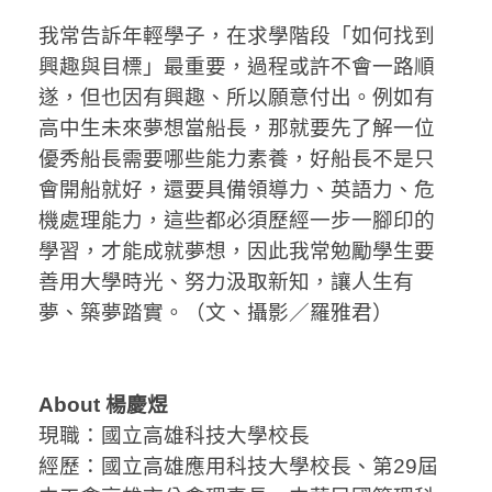
我常告訴年輕學子，在求學階段「如何找到
興趣與目標」最重要，過程或許不會一路順
遂，但也因有興趣、所以願意付出。例如有
高中生未來夢想當船長，那就要先了解一位
優秀船長需要哪些能力素養，好船長不是只
會開船就好，還要具備領導力、英語力、危
機處理能力，這些都必須歷經一步一腳印的
學習，才能成就夢想，因此我常勉勵學生要
善用大學時光、努力汲取新知，讓人生有
夢、築夢踏實。（文、攝影／羅雅君）
About 楊慶煜
現職：國立高雄科技大學校長
經歷：國立高雄應用科技大學校長、第29屆