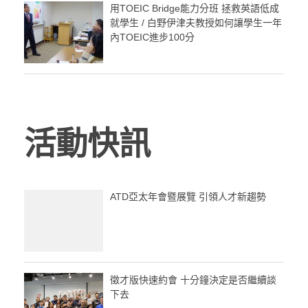
用TOEIC Bridge能力分班 拯救英語低成
就學生 / 白野伊津夫教授如何讓學生一年
內TOEIC進步100分
活動快訊
ATD亞太年會暨展覽 引領人才新趨勢
徵才版快速約會 十分鐘決定是否繼續談
下去