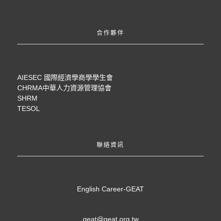
合作夥伴
AIESEC 國際經濟學商學學生會
CHRMA中華人力資源管理協會
SHRM
TESOL
聯絡資訊
English Career-GEAT
geat@geat.org.tw