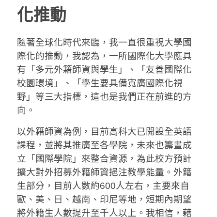
化推動
隨著全球化時代來臨，我一直很重視大學國
際化的推動，我認為，一所國際化大學應具
有「多元外籍師資與學生」、「友善國際化
校園環境」、「學生要具備寬廣國際化視
野」等三大指標，這也是我們正在前進的方
向。
以外籍師資為例，目前高科大已開設全英語
課程，並將其推廣至各學院，未來也籌畫成
立「國際學院」來整合資源，為此校方預計
擴大對外招募外籍師資挹注教學能量。外籍
生部分，目前人數約600人左右，主要來自
歐、美、日、越南、印尼等地，短期內期望
將外籍生人數提升至千人以上。我相信，藉