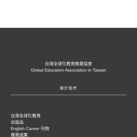
台灣全球化教育推廣協會
Global Education Association in Taiwan
關於我們
台灣全球化教育
出版品
English Career 刊物
專案成果