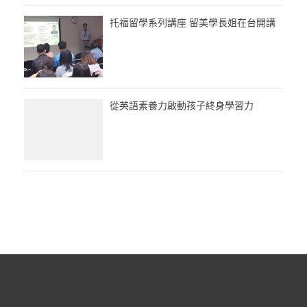
托福留學系列講座 留美學長姐在台開講
從英語素養力啟動孩子終身學習力