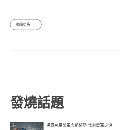
閱讀更多
發燒話題
探索AI產業革命新趨勢 教育變革之道