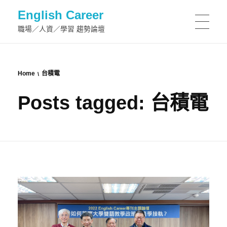
English Career
職場／人資／學習 趨勢論壇
Home
台積電
Posts tagged: 台積電