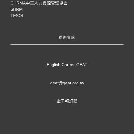
CHRMA中華人力資源管理協會
SHRM
TESOL
聯絡資訊
English Career-GEAT
geat@geat.org.tw
電子報訂閱