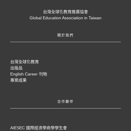
台灣全球化教育推廣協會
Global Education Association in Taiwan
關於我們
台灣全球化教育
出版品
English Career 刊物
專案成果
合作夥伴
AIESEC 國際經濟學商學學生會