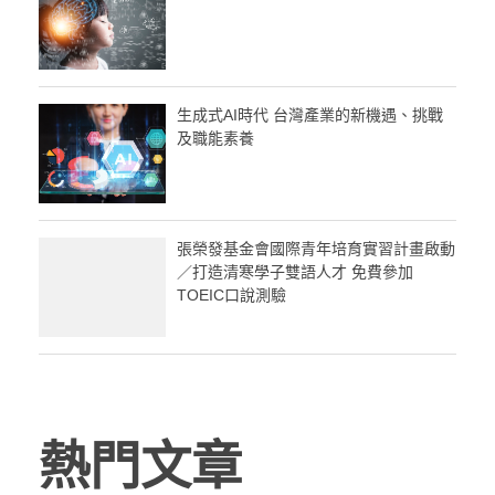
生成式AI時代 台灣產業的新機遇、挑戰
及職能素養
張榮發基金會國際青年培育實習計畫啟動
／打造清寒學子雙語人才 免費參加
TOEIC口說測驗
熱門文章