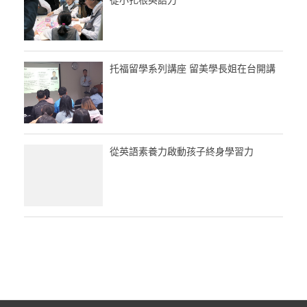
從小扎根英語力
托福留學系列講座 留美學長姐在台開講
從英語素養力啟動孩子終身學習力