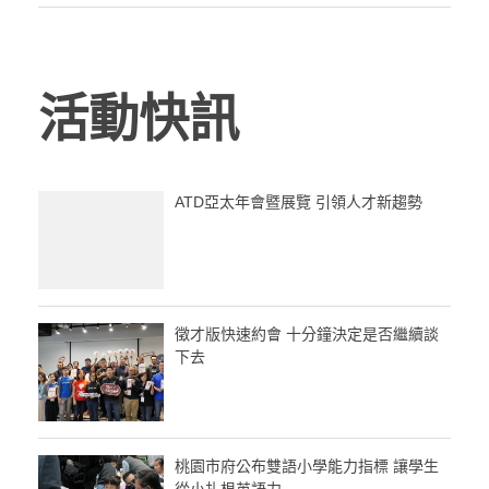
活動快訊
ATD亞太年會暨展覽 引領人才新趨勢
徵才版快速約會 十分鐘決定是否繼續談
下去
桃園市府公布雙語小學能力指標 讓學生