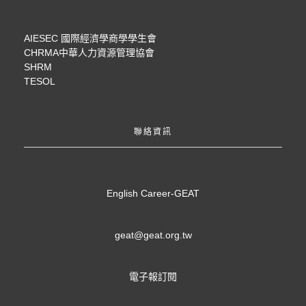
AIESEC 國際經濟學商學學生會
CHRMA中華人力資源管理協會
SHRM
TESOL
聯絡資訊
English Career-GEAT
geat@geat.org.tw
電子報訂閱