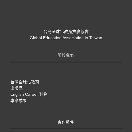
台灣全球化教育推廣協會
Global Education Association in Taiwan
關於我們
台灣全球化教育
出版品
English Career 刊物
專案成果
合作夥伴