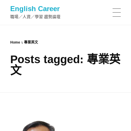
English Career
職場／人資／學習 趨勢論壇
Home
專業英文
Posts tagged: 專業英
文