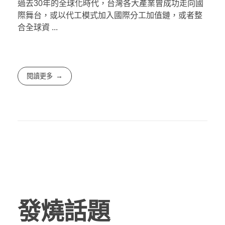
過去30年的全球化時代，台灣各大產業曾成功走向國
際舞台，或以代工模式加入國際分工加值鏈，或者整
合全球資 ...
閱讀更多
發燒話題