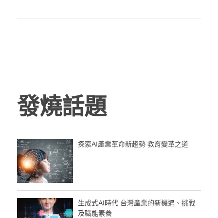
發燒話題
探索AI產業革命新趨勢 教育變革之道
生成式AI時代 台灣產業的新機遇、挑戰
及職能素養