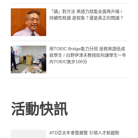
「讀」對方法 英語力就能全面再升級 /
持續性默讀 是假象？還是真正的閱讀？
用TOEIC Bridge能力分班 拯救英語低成
就學生 / 白野伊津夫教授如何讓學生一年
內TOEIC進步100分
活動快訊
ATD亞太年會暨展覽 引領人才新趨勢