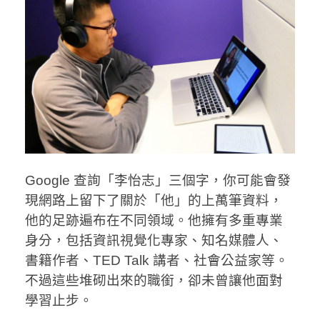
Google 查詢「李怡志」三個字，你可能會發
現網路上留下了關於「他」的上萬筆資料，
他的足跡遍布在不同領域。他擁有多重專業
身分，包括資訊視覺化專家、知名媒體人、
書籍作者、TED Talk 講者、社會公益家等。
不過這些堆砌出來的職銜，卻未曾讓他面對
學習止步。