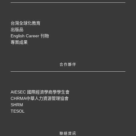
台灣全球化教育
出版品
English Career 刊物
專案成果
合作夥伴
AIESEC 國際經濟學商學學生會
CHRMA中華人力資源管理協會
SHRM
TESOL
聯絡資訊