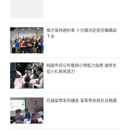
徵才版快速約會 十分鐘決定是否繼續談
下去
桃園市府公布雙語小學能力指標 讓學生
從小扎根英語力
托福留學系列講座 留美學長姐在台開講