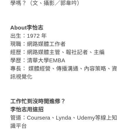
學嗎？（文、攝影／郭韋吟）
About李怡志
出生：1972 年
現職：網路媒體工作者
經歷：網路媒體主管、報社記者、主編
學歷：清華大學EMBA
專長： 媒體經營、傳播溝通、內容策略、資
訊視覺化
工作忙到沒時間進修？
李怡志用這招
管道：Coursera、Lynda、Udemy等線上知
識平台