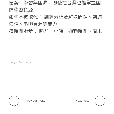
優勢：學習無國界，即使在台灣也能掌握國
際學習資源
如何不被取代： 訓練分析及解決問題、創造
價值、串聯資源等能力
擠時間撇步： 睡前一小時、通勤時間、周末
Tags: No tags
Previous Post
Next Post