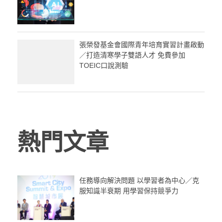
張榮發基金會國際青年培育實習計畫啟動
／打造清寒學子雙語人才 免費參加
TOEIC口說測驗
熱門文章
任務導向解決問題 以學習者為中心／克
服知識半衰期 用學習保持競爭力