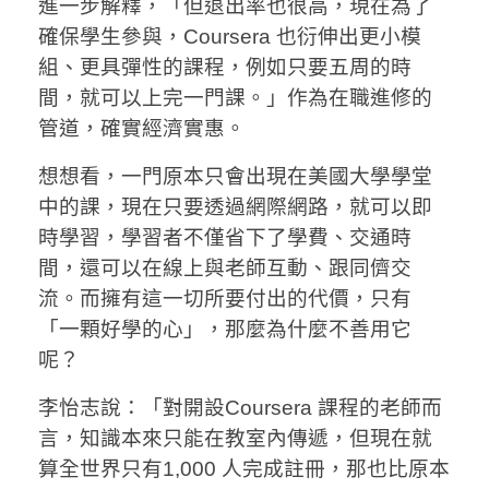
進一步解釋，「但退出率也很高，現在為了
確保學生參與，Coursera 也衍伸出更小模
組、更具彈性的課程，例如只要五周的時
間，就可以上完一門課。」作為在職進修的
管道，確實經濟實惠。
想想看，一門原本只會出現在美國大學學堂
中的課，現在只要透過網際網路，就可以即
時學習，學習者不僅省下了學費、交通時
間，還可以在線上與老師互動、跟同儕交
流。而擁有這一切所要付出的代價，只有
「一顆好學的心」，那麼為什麼不善用它
呢？
李怡志說：「對開設Coursera 課程的老師而
言，知識本來只能在教室內傳遞，但現在就
算全世界只有1,000 人完成註冊，那也比原本