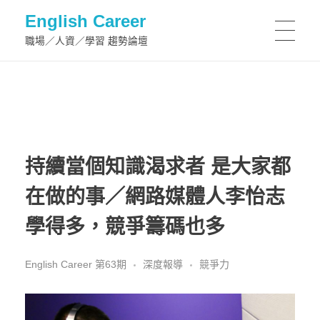
English Career
職場／人資／學習 趨勢論壇
持續當個知識渴求者 是大家都
在做的事／網路媒體人李怡志
學得多，競爭籌碼也多
English Career 第63期
深度報導
競爭力