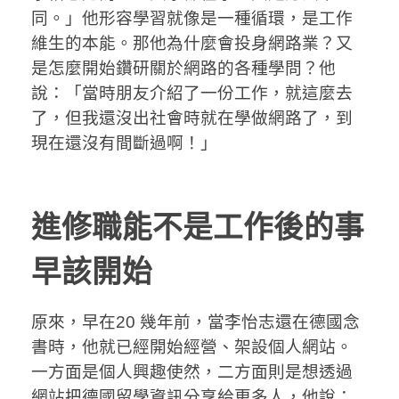
同。」他形容學習就像是一種循環，是工作
維生的本能。那他為什麼會投身網路業？又
是怎麼開始鑽研關於網路的各種學問？他
說：「當時朋友介紹了一份工作，就這麼去
了，但我還沒出社會時就在學做網路了，到
現在還沒有間斷過啊！」
進修職能不是工作後的事
早該開始
原來，早在20 幾年前，當李怡志還在德國念
書時，他就已經開始經營、架設個人網站。
一方面是個人興趣使然，二方面則是想透過
網站把德國留學資訊分享給更多人，他說：