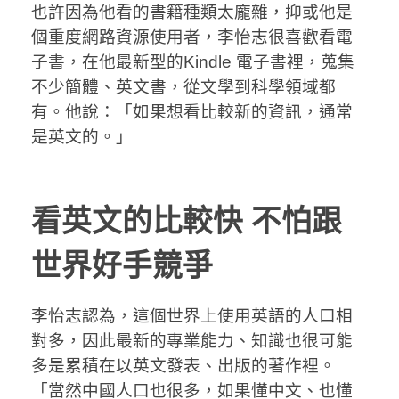
也許因為他看的書籍種類太龐雜，抑或他是
個重度網路資源使用者，李怡志很喜歡看電
子書，在他最新型的Kindle 電子書裡，蒐集
不少簡體、英文書，從文學到科學領域都
有。他說：「如果想看比較新的資訊，通常
是英文的。」
看英文的比較快 不怕跟
世界好手競爭
李怡志認為，這個世界上使用英語的人口相
對多，因此最新的專業能力、知識也很可能
多是累積在以英文發表、出版的著作裡。
「當然中國人口也很多，如果懂中文、也懂