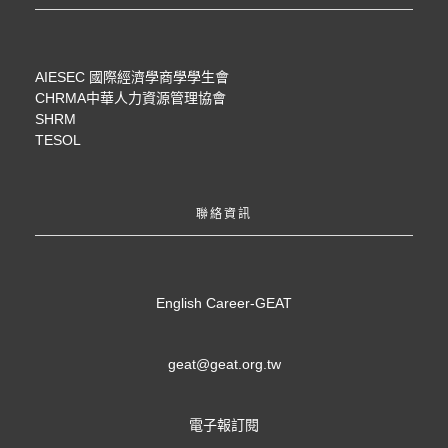
AIESEC 國際經濟學商學學生會
CHRMA中華人力資源管理協會
SHRM
TESOL
聯絡資訊
English Career-GEAT
geat@geat.org.tw
電子報訂閱