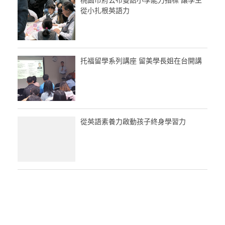
從小扎根英語力
托福留學系列講座 留美學長姐在台開講
從英語素養力啟動孩子終身學習力