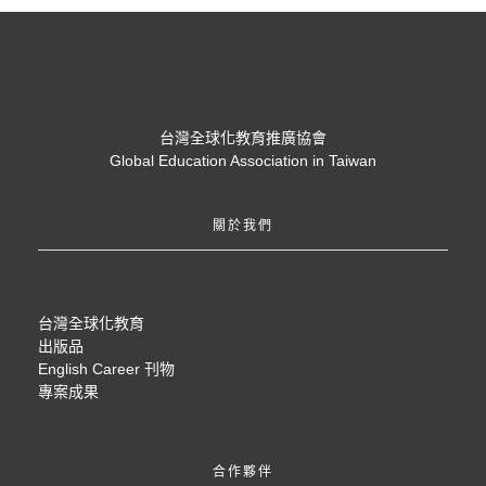
台灣全球化教育推廣協會
Global Education Association in Taiwan
關於我們
台灣全球化教育
出版品
English Career 刊物
專案成果
合作夥伴