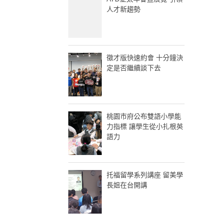
人才新趨勢
徵才版快速約會 十分鐘決
定是否繼續談下去
桃園市府公布雙語小學能
力指標 讓學生從小扎根英
語力
托福留學系列講座 留美學
長姐在台開講