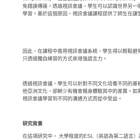
免錯誤傳達。透過視訊會議，學生可以認識世界另一
學習。基於這個原因，視訊會議課程提供了師生在課
因此，在課程中善用視訊會議系統，學生得以輕鬆避
只透過獨自練習的方式來增強語言力。
透過視訊會議，學生可以針對不同文化培養不同的基
他亞洲文化，卻鮮少有機會親身體驗其中的差異。如果
視訊會議學習到不同的溝通方式而從中受益。
研究背景
在這項研究中， 大學程度的ESL（英語為第二語言