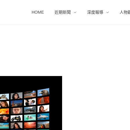
HOME
近期新聞
深度報導
人物