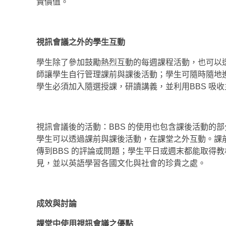
貴價值。
視訊會議之外的學生互動
學生除了參加鼓勵熱烈互動的每週課程活動，也可以
師讓學生自行管理課前與課後活動；學生可隨時隨地
學生必須加入隨選授課，研讀講義，並利用BBS 吸
視訊會議後的活動：BBS 的使用也包含課後活動的
學生可以透過課前與課後活動，在課堂之外互動。課
傳到BBS 的評論或問題；學生平日或週末都能取得
見，並以英語學習各國文化與社會的珍貴之處。
成效與討論
課堂中使用視訊會議之優點