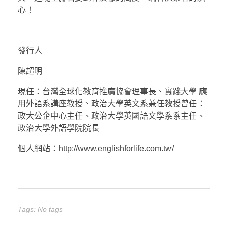
心！
發行人
陳超明
現任：台灣全球化教育推廣協會理事長、實踐大學 應
用外語系講座教授、政治大學英文系兼任教授曾任：
政大公企中心主任、政治大學英國語文學系系主任、
政治大學外語學院院長
個人網站：http://www.englishforlife.com.tw/
Tags: No tags