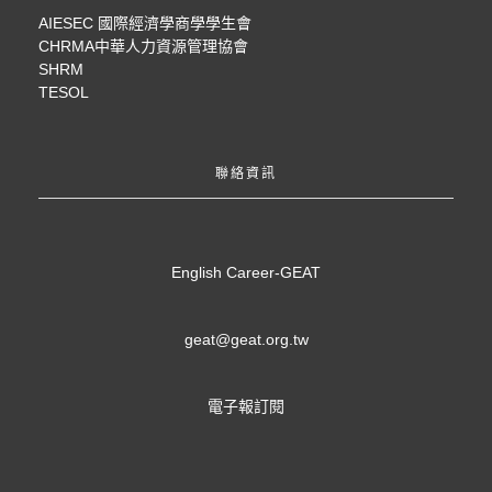
AIESEC 國際經濟學商學學生會
CHRMA中華人力資源管理協會
SHRM
TESOL
聯絡資訊
English Career-GEAT
geat@geat.org.tw
電子報訂閱