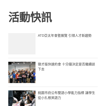
活動快訊
ATD亞太年會暨展覽 引領人才新趨勢
徵才版快速約會 十分鐘決定是否繼續談
下去
桃園市府公布雙語小學能力指標 讓學生
從小扎根英語力