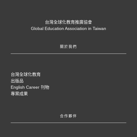
台灣全球化教育推廣協會
Global Education Association in Taiwan
關於我們
台灣全球化教育
出版品
English Career 刊物
專案成果
合作夥伴