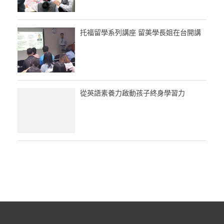
托福留學系列講座 留美學長姐在台開講
從英語素養力啟動孩子終身學習力