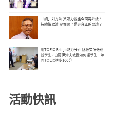
「讀」對方法 英語力就能全面再升級 /
持續性默讀 是假象？還是真正的閱讀？
用TOEIC Bridge能力分班 拯救英語低成
就學生 / 白野伊津夫教授如何讓學生一年
內TOEIC進步100分
活動快訊