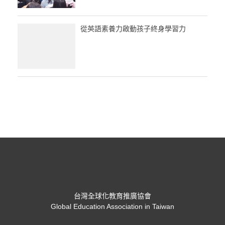
從英語素養力啟動孩子終身學習力
台灣全球化教育推廣協會
Global Education Association in Taiwan