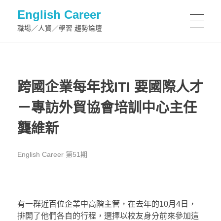
English Career
職場／人資／學習 趨勢論壇
跨國企業每年找ITI 要國際人才
－專訪外貿協會培訓中心主任
龔維新
English Career 第51期
有一群近百位企業中高階主管，在去年的10月4日，
排開了他們各自的行程，選擇以校友身分前來參加這