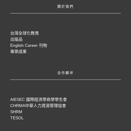
關於我們
台灣全球化教育
出版品
English Career 刊物
專案成果
合作夥伴
AIESEC 國際經濟學商學學生會
CHRMA中華人力資源管理協會
SHRM
TESOL