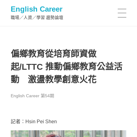
English Career
職場／人資／學習 趨勢論壇
偏鄉教育從培育師資做
起/LTTC 推動偏鄉教育公益活
動 激盪教學創意火花
English Career 第54期
記者：Hsin Pei Shen