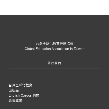
台灣全球化教育推廣協會
Global Education Association in Taiwan
關於我們
台灣全球化教育
出版品
English Career 刊物
專案成果