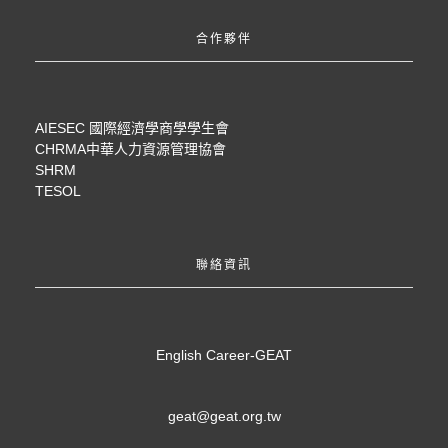
合作夥伴
AIESEC 國際經濟學商學學生會
CHRMA中華人力資源管理協會
SHRM
TESOL
聯絡資訊
English Career-GEAT
geat@geat.org.tw