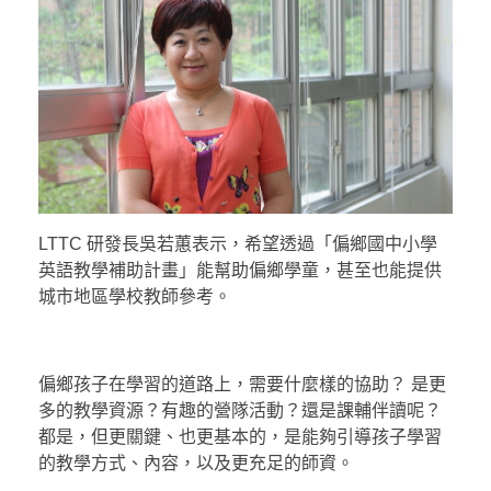
LTTC 研發長吳若蕙表示，希望透過「偏鄉國中小學
英語教學補助計畫」能幫助偏鄉學童，甚至也能提供
城市地區學校教師參考。
偏鄉孩子在學習的道路上，需要什麼樣的協助？ 是更
多的教學資源？有趣的營隊活動？還是課輔伴讀呢？
都是，但更關鍵、也更基本的，是能夠引導孩子學習
的教學方式、內容，以及更充足的師資。