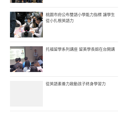
桃園市府公布雙語小學能力指標 讓學生
從小扎根英語力
托福留學系列講座 留美學長姐在台開講
從英語素養力啟動孩子終身學習力