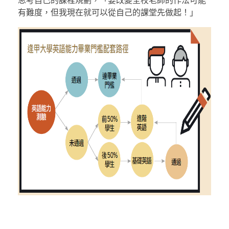
思考自己的課程規劃，「要改變全校老師的作法可能
有難度，但我現在就可以從自己的課堂先做起！」