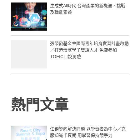
生成式AI時代 台灣產業的新機遇、挑戰
及職能素養
張榮發基金會國際青年培育實習計畫啟動
／打造清寒學子雙語人才 免費參加
TOEIC口說測驗
熱門文章
任務導向解決問題 以學習者為中心／克
服知識半衰期 用學習保持競爭力