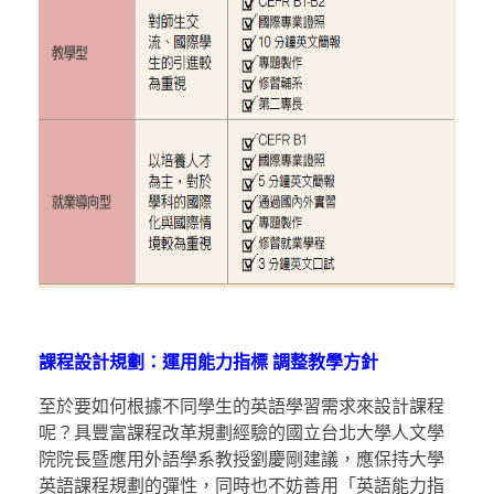
課程設計規劃：運用能力指標
調整教學方針
至於要如何根據不同學生的英語學習需求來設計課程
呢？具豐富課程改革規劃經驗的國立台北大學人文學
院院長暨應用外語學系教授劉慶剛建議，應保持大學
英語課程規劃的彈性，同時也不妨善用「英語能力指