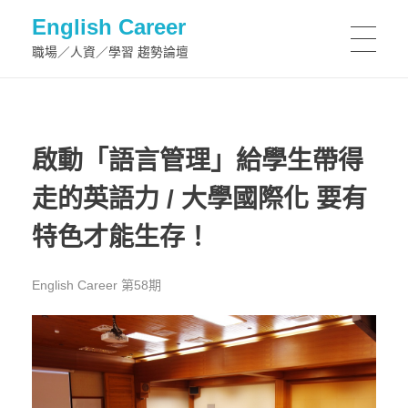
English Career
職場／人資／學習 趨勢論壇
啟動「語言管理」給學生帶得
走的英語力 / 大學國際化 要有
特色才能生存！
English Career 第58期