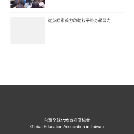
從英語素養力啟動孩子終身學習力
台灣全球化教育推廣協會
Global Education Association in Taiwan