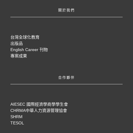
關於我們
台灣全球化教育
出版品
English Career 刊物
專案成果
合作夥伴
AIESEC 國際經濟學商學學生會
CHRMA中華人力資源管理協會
SHRM
TESOL