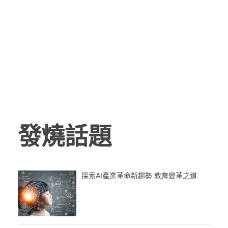
發燒話題
探索AI產業革命新趨勢 教育變革之道