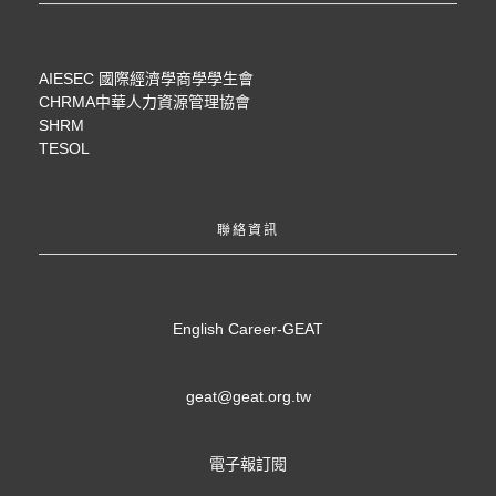
AIESEC 國際經濟學商學學生會
CHRMA中華人力資源管理協會
SHRM
TESOL
聯絡資訊
English Career-GEAT
geat@geat.org.tw
電子報訂閱