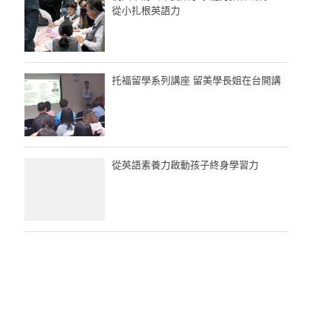
從小扎根英語力
托福留學系列講座 留美學長姐在台開講
從英語素養力啟動孩子終身學習力