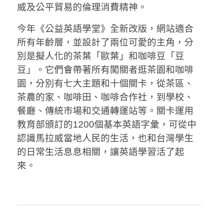
威及公平貿易的倫理消費精神。
今年《公益英語學堂》全新改版，網站適合
所有年齡層，並設計了兩位可愛的主角，分
別是擬人化的茶葉「歐葉」和咖啡豆「豆
豆」。它們會帶著所有闖關者逛茶園和咖啡
園，分別有七大主題和十個關卡，從茶區、
茶農的家、咖啡田、咖啡合作社，到學校、
餐廳、傳統市場和交通轉運站等。關卡運用
教育部頒訂的1200個基本英語字彙，可從中
認識馬拉威當地人民的生活，也和台灣學生
的日常生活息息相關，讓英語學習活了起
來。