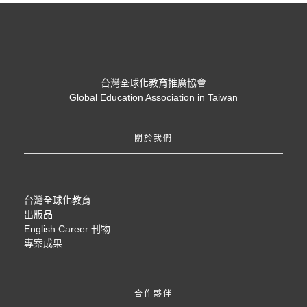
台灣全球化教育推廣協會
Global Education Association in Taiwan
關於我們
台灣全球化教育
出版品
English Career 刊物
專案成果
合作夥伴