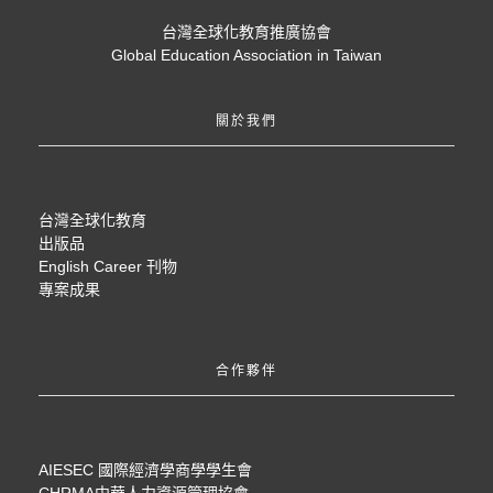
台灣全球化教育推廣協會
Global Education Association in Taiwan
關於我們
台灣全球化教育
出版品
English Career 刊物
專案成果
合作夥伴
AIESEC 國際經濟學商學學生會
CHRMA中華人力資源管理協會