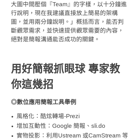
大圖中間壓個『Team』的字樣，以十分鐘進
行說明，現在我建議直接放上簡易的架構
圖，並用兩分鐘說明。」概括而言，能否判
斷觀眾需求，並快速提供觀眾需要的內容，
絕對是簡報溝通能否成功的關鍵。
用好簡報抓眼球 專家教
你這幾招
◎數位應用簡報工具舉例
風格化：酷炫轉場-Prezi
增加互動性：Google 簡報、sli.do
實物投影：利用Ustream 或CamStream 等