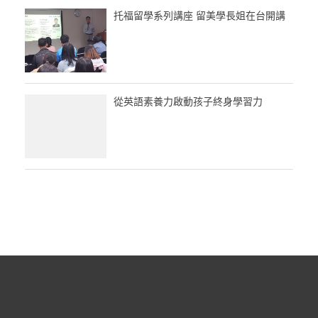
托福留學系列講座 留美學長姐在台開講
從英語素養力啟動孩子終身學習力