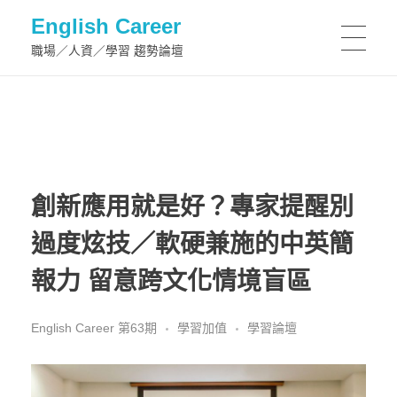
English Career
職場／人資／學習 趨勢論壇
創新應用就是好？專家提醒別
過度炫技／軟硬兼施的中英簡
報力 留意跨文化情境盲區
English Career 第63期
學習加值
學習論壇