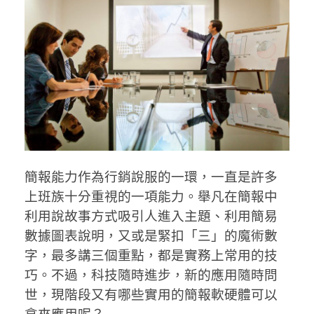
簡報能力作為行銷說服的一環，一直是許多
上班族十分重視的一項能力。舉凡在簡報中
利用說故事方式吸引人進入主題、利用簡易
數據圖表說明，又或是緊扣「三」的魔術數
字，最多講三個重點，都是實務上常用的技
巧。不過，科技隨時進步，新的應用隨時問
世，現階段又有哪些實用的簡報軟硬體可以