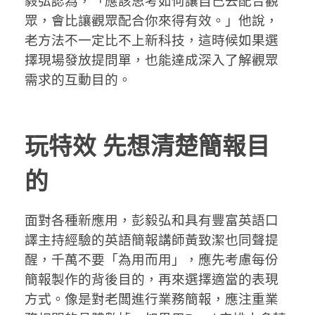
毅弘認為，「應該思考如何讓自己去配合觀
眾，會比讓觀眾配合你來得有效。」他說，
老方法不一定比不上新科技，這時候如果選
擇現場發放提問單，也能達成深入了解觀眾
需求的互動目的。
玩特效 先想清楚簡報目
的
面對各種新應用，彭毅弘和具有豐富英語口
譯主持經驗的英語簡報講師黃致潔也同聲提
醒，千萬不要「為用而用」，應先考慮每份
簡報製作的背後目的，再來選擇適當的表現
方式。像是對老闆進行業務簡報，應注重業