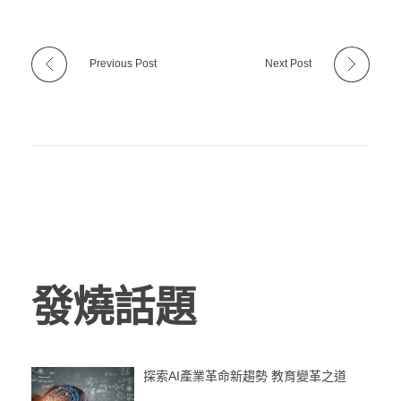
Previous Post
Next Post
發燒話題
探索AI產業革命新趨勢 教育變革之道