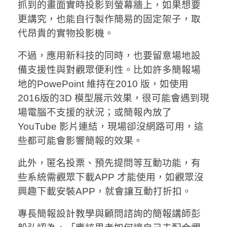
抓到的畫面實時投影到螢幕牆上，如果想要
更講究，也能自行製作簡易的固定架子，取
代昂貴的實物投影機。
不過，應用新科技的同時，也要留意場地設
備支援性與對觀眾便利性。比如許多簡報場
地的PowePoint 維持在2010 版，如使用
2016版的3D 模型展示效果，很可能會遇到現
場電腦不支援的狀況；或簡報內放了
YouTube 影片連結，現場卻沒網路可用，這
些都可能會影響簡報的效果。
此外，匿名投票、預先提問等互動功能，有
些系統需觀眾下載APP 才能使用，如觀眾沒
興趣下載安裝APP，就會讓互動打折扣。
專長簡報設計教學與顧問諮詢的簡報講師彭