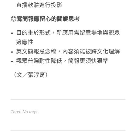
直播軟體進行投影
◎寫簡報應留心的關鍵思考
目的重於形式，新應用需留意場地與觀眾
適應性
英文簡報忌念稿，內容須能被跨文化理解
觀眾普遍耐性降低，簡報更須快狠準
（文／張淳育）
Tags: No tags