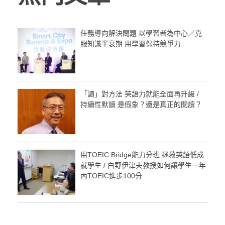
任務導向解決問題 以學習者為中心／克
服知識半衰期 用學習保持競爭力
「讀」對方法 英語力就能全面再升級 /
持續性默讀 是假象？還是真正的閱讀？
用TOEIC Bridge能力分班 拯救英語低成
就學生 / 白野伊津夫教授如何讓學生一年
內TOEIC進步100分