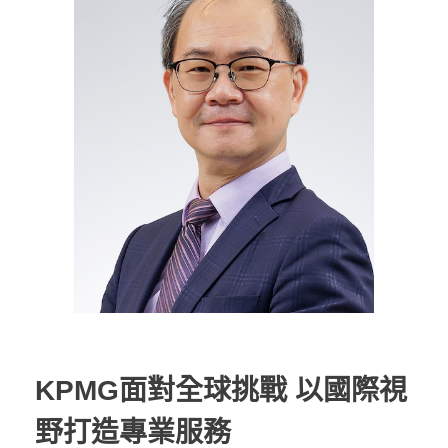
KPMG面對全球挑戰 以國際視
野打造專業服務