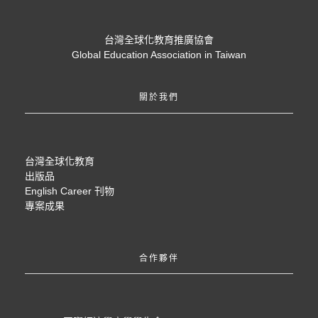
台灣全球化教育推廣協會
Global Education Association in Taiwan
關於我們
台灣全球化教育
出版品
English Career 刊物
專案成果
合作夥伴