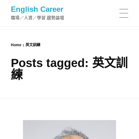
English Career
職場／人資／學習 趨勢論壇
Home
英文訓練
Posts tagged: 英文訓
練