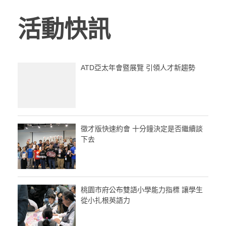
活動快訊
ATD亞太年會暨展覽 引領人才新趨勢
徵才版快速約會 十分鐘決定是否繼續談
下去
桃園市府公布雙語小學能力指標 讓學生
從小扎根英語力