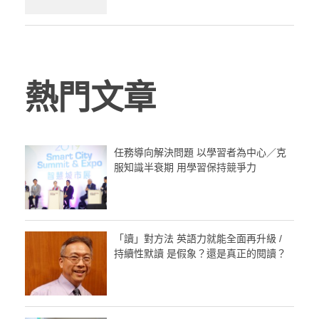
熱門文章
任務導向解決問題 以學習者為中心／克
服知識半衰期 用學習保持競爭力
「讀」對方法 英語力就能全面再升級 /
持續性默讀 是假象？還是真正的閱讀？