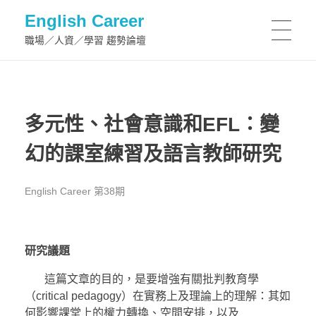
English Career
職場／人資／學習 趨勢論壇
多元性、社會意識和EFL：變
幻的課室練習及語言教師研究
English Career 第38期
研究議題
這篇文章的目的，是要增強有關批判教育學
（critical pedagogy）在實務上及理論上的理解：其如
何影響課堂上的權力轉換、空間安排，以及