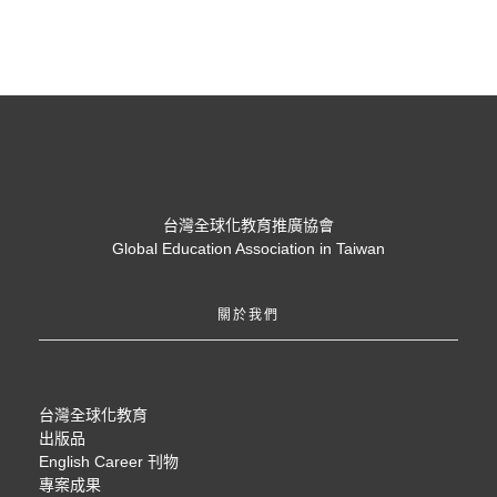
台灣全球化教育推廣協會
Global Education Association in Taiwan
關於我們
台灣全球化教育
出版品
English Career 刊物
專案成果