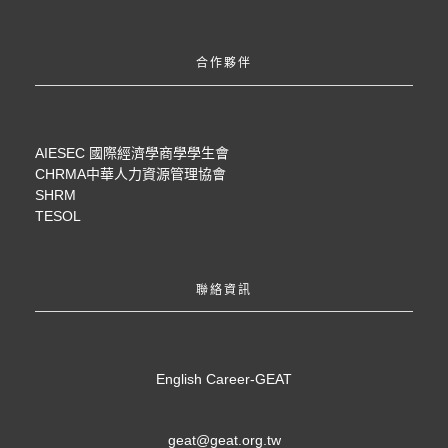
合作夥伴
AIESEC 國際經濟學商學學生會
CHRMA中華人力資源管理協會
SHRM
TESOL
聯絡資訊
English Career-GEAT
geat@geat.org.tw