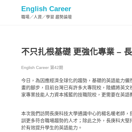
English Career
職場／人資／學習 趨勢論壇
不只扎根基礎 更強化專業 –
English Career 第42期
今日，為因應經濟全球化的趨勢，基礎的英語能力儼
畫的腳步，目前台灣已有許多大專院校，陸續將英文
家專業技能人力資本搖籃的技職院校，更需要在英語
本次我們訪問長庚科技大學通識中心的楊名暖老師，
訓更多符合職場趨勢的人才；除此之外，長庚科大堅
於有效提升學生的英語能力。