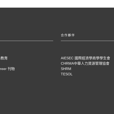
合作夥伴
化教育
AIESEC 國際經濟學商學學生會
CHRMA中華人力資源管理協會
areer 刊物
SHRM
TESOL