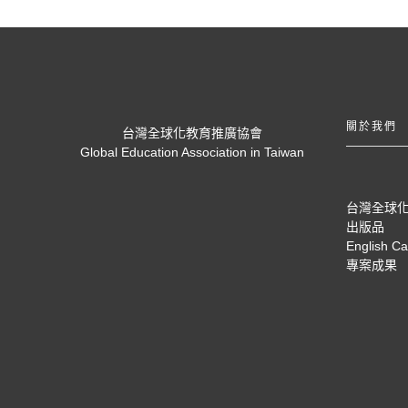
關於我們
台灣全球化教育推廣協會
Global Education Association in Taiwan
台灣全球
出版品
English C
專案成果