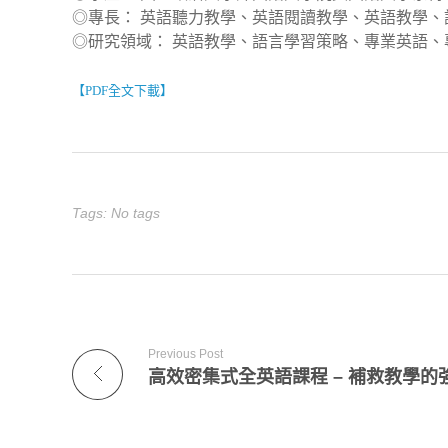
◎專長： 英語聽力教學、英語閱讀教學、英語教學、
◎研究領域： 英語教學、語言學習策略、專業英語、
【PDF全文下載】
Tags: No tags
Previous Post