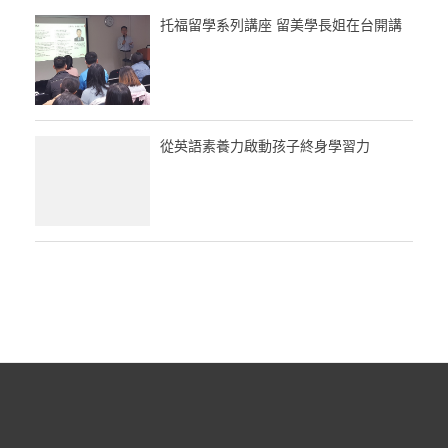
托福留學系列講座 留美學長姐在台開講
從英語素養力啟動孩子終身學習力