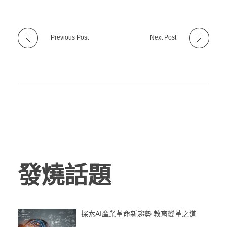
Previous Post
Next Post
發燒話題
探索AI產業革命新趨勢 教育變革之道