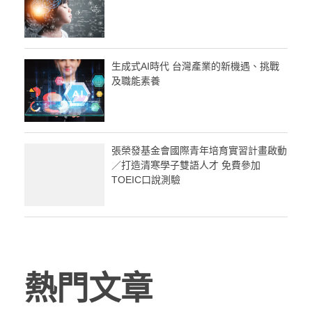
生成式AI時代 台灣產業的新機遇、挑戰
及職能素養
張榮發基金會國際青年培育實習計畫啟動
／打造清寒學子雙語人才 免費參加
TOEIC口說測驗
熱門文章