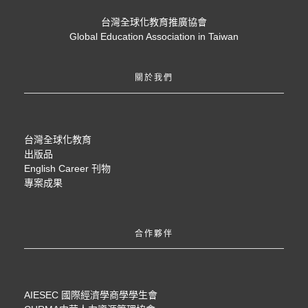
台灣全球化教育推廣協會
Global Education Association in Taiwan
關於我們
台灣全球化教育
出版品
English Career 刊物
專案成果
合作夥伴
AIESEC 國際經濟學商學學生會