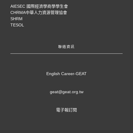
AIESEC 國際經濟學商學學生會
CHRMA中華人力資源管理協會
SHRM
TESOL
聯絡資訊
English Career-GEAT
geat@geat.org.tw
電子報訂閱