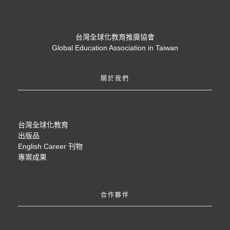
台灣全球化教育推廣協會
Global Education Association in Taiwan
關於我們
台灣全球化教育
出版品
English Career 刊物
專案成果
合作夥伴