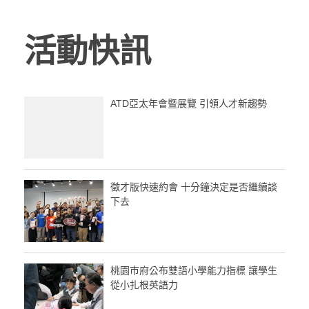
活動快訊
ATD亞太年會暨展覽 引領人才新趨勢
徵才版快速約會 十分鐘決定是否繼續談
下去
桃園市府公布雙語小學能力指標 讓學生
從小扎根英語力