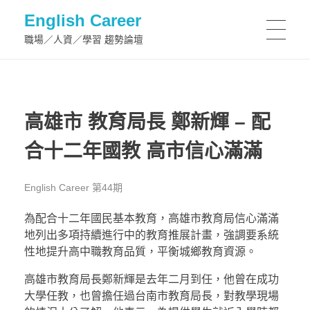
English Career
職場／人資／學習 趨勢論壇
高雄市 教育局長 鄭新輝 – 配
合十二年國教 高市信心滿滿
English Career 第44期
為配合十二年國民基本教育，高雄市教育局信心滿滿
地列出多項持續進行中的教育推展計畫，強調要系統
性地提升高中職教育品質，平衡城鄉教育資源。
高雄市教育局長鄭新輝是去年二月到任，他曾在成功
大學任教，也曾擔任過台南市教育局長，對教學現場