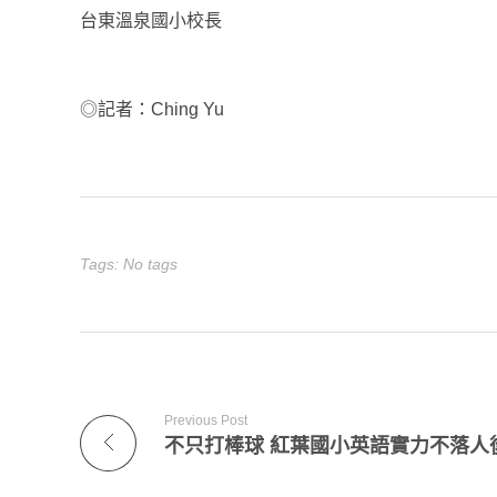
台東溫泉國小校長
◎記者：Ching Yu
Tags: No tags
Previous Post