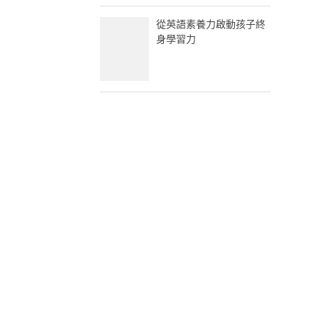
從英語素養力啟動孩子終
身學習力