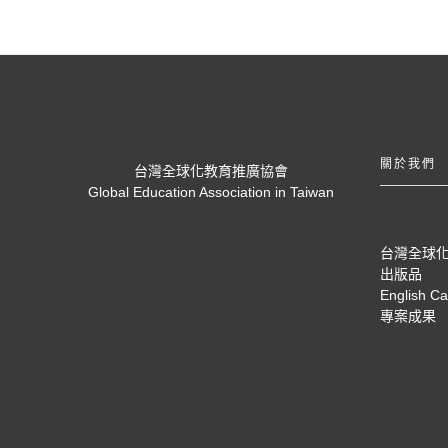
關於我們
台灣全球化教育推廣協會
Global Education Association in Taiwan
台灣全球
出版品
English C
專案成果