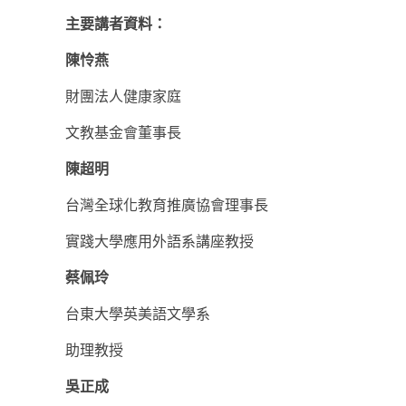
主要講者資料：
陳怜燕
財團法人健康家庭
文教基金會董事長
陳超明
台灣全球化教育推廣協會理事長
實踐大學應用外語系講座教授
蔡佩玲
台東大學英美語文學系
助理教授
吳正成