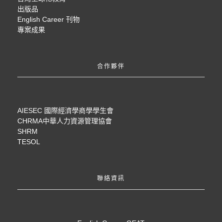
出版品
English Career 刊物
專案成果
合作夥伴
AIESEC 國際經濟學商學學生會
CHRMA中華人力資源管理協會
SHRM
TESOL
聯絡資訊