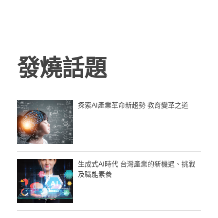
發燒話題
探索AI產業革命新趨勢 教育變革之道
生成式AI時代 台灣產業的新機遇、挑戰
及職能素養