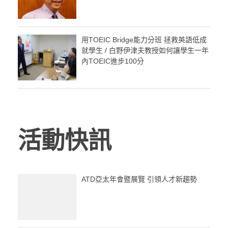
用TOEIC Bridge能力分班 拯救英語低成
就學生 / 白野伊津夫教授如何讓學生一年
內TOEIC進步100分
活動快訊
ATD亞太年會暨展覽 引領人才新趨勢