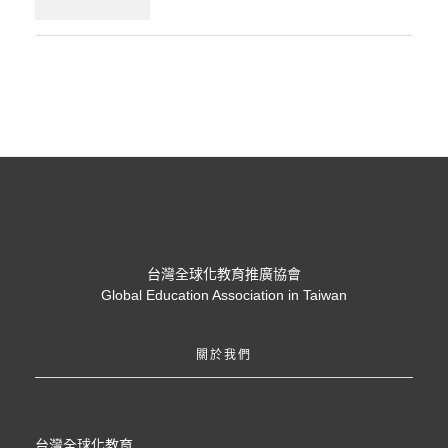
台灣全球化教育推廣協會
Global Education Association in Taiwan
關於我們
台灣全球化教育