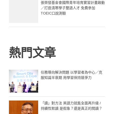
張榮發基金會國際青年培育實習計畫啟動
／打造清寒學子雙語人才 免費參加
TOEIC口說測驗
熱門文章
任務導向解決問題 以學習者為中心／克
服知識半衰期 用學習保持競爭力
「讀」對方法 英語力就能全面再升級 /
持續性默讀 是假象？還是真正的閱讀？