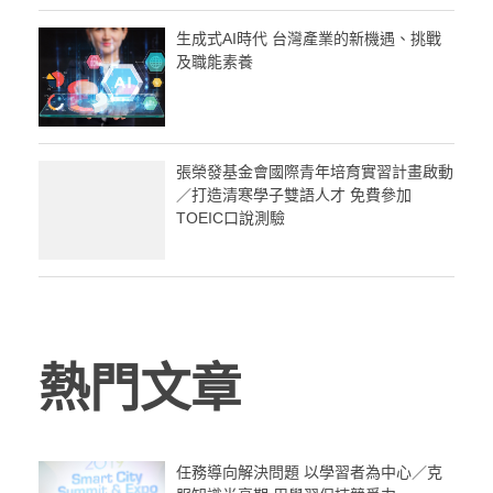
生成式AI時代 台灣產業的新機遇、挑戰
及職能素養
張榮發基金會國際青年培育實習計畫啟動
／打造清寒學子雙語人才 免費參加
TOEIC口說測驗
熱門文章
任務導向解決問題 以學習者為中心／克