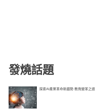
發燒話題
探索AI產業革命新趨勢 教育變革之道