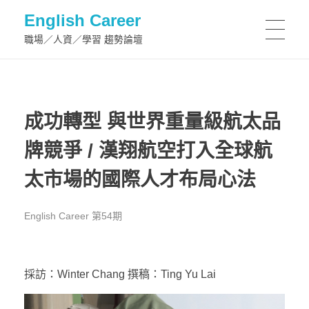
English Career
職場／人資／學習 趨勢論壇
成功轉型 與世界重量級航太品
牌競爭 / 漢翔航空打入全球航
太市場的國際人才布局心法
English Career 第54期
採訪：Winter Chang 撰稿：Ting Yu Lai