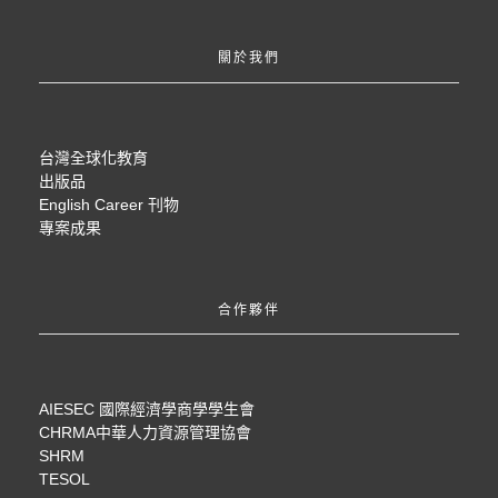
關於我們
台灣全球化教育
出版品
English Career 刊物
專案成果
合作夥伴
AIESEC 國際經濟學商學學生會
CHRMA中華人力資源管理協會
SHRM
TESOL