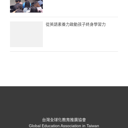
從英語素養力啟動孩子終身學習力
台灣全球化教育推廣協會
Global Education Association in Taiwan