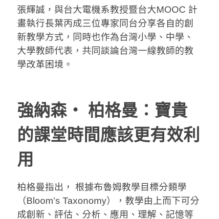
張輝誠，與台大電機系教授暨台大MOOC 計
畫執行長葉丙成三位專家同台分享各自的創
新教學方式，同時也作為台灣小學、中學、
大學教師代表，共同談論台灣一線教師的教
學改革困境。
強納森‧ 柏格曼：寶貴
的課堂時間應該更有效利
用
柏格曼指出， 根據布魯姆教學目標分類學
（Bloom’s Taxonomy），教學由上而下可分
成創新、評估、分析、應用、理解、記憶等