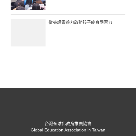
從英語素養力啟動孩子終身學習力
台灣全球化教育推廣協會
Global Education Association in Taiwan