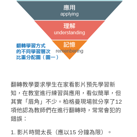
翻轉教學要求學生在家看影片預先學習新
知，在教室進行練習與應用，看似簡單，但
其實「眉角」不少。柏格曼現場就分享了12
項他認為教師們在進行翻轉時，常常會犯的
錯誤：
1. 影片時間太長（應以15 分鐘為限）。