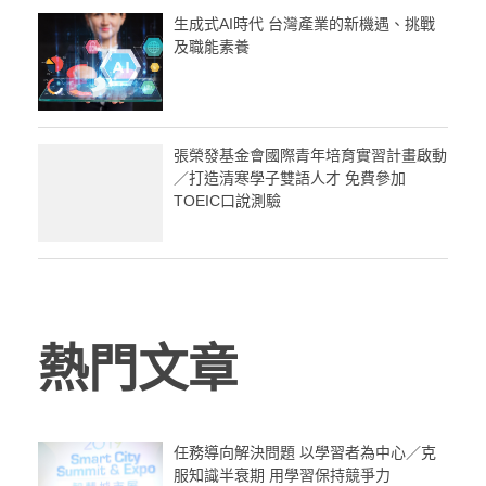
生成式AI時代 台灣產業的新機遇、挑戰
及職能素養
張榮發基金會國際青年培育實習計畫啟動
／打造清寒學子雙語人才 免費參加
TOEIC口說測驗
熱門文章
任務導向解決問題 以學習者為中心／克
服知識半衰期 用學習保持競爭力