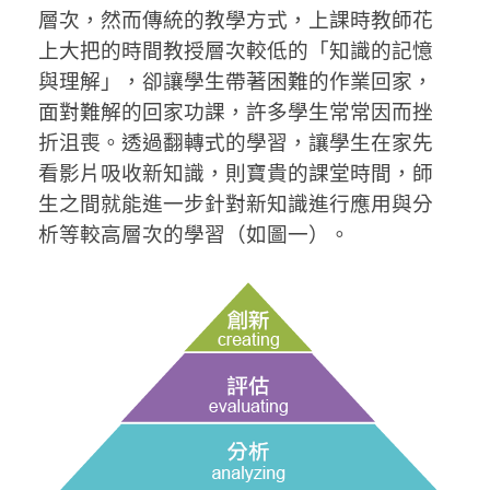
層次，然而傳統的教學方式，上課時教師花
上大把的時間教授層次較低的「知識的記憶
與理解」，卻讓學生帶著困難的作業回家，
面對難解的回家功課，許多學生常常因而挫
折沮喪。透過翻轉式的學習，讓學生在家先
看影片吸收新知識，則寶貴的課堂時間，師
生之間就能進一步針對新知識進行應用與分
析等較高層次的學習（如圖一）。