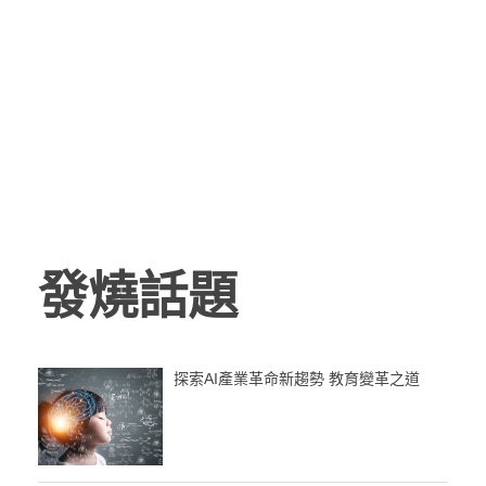
發燒話題
探索AI產業革命新趨勢 教育變革之道