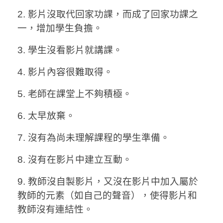
2. 影片沒取代回家功課，而成了回家功課之
一，增加學生負擔。
3. 學生沒看影片就講課。
4. 影片內容很難取得。
5. 老師在課堂上不夠積極。
6. 太早放棄。
7. 沒有為尚未理解課程的學生準備。
8. 沒有在影片中建立互動。
9. 教師沒自製影片，又沒在影片中加入屬於
教師的元素（如自己的聲音），使得影片和
教師沒有連結性。