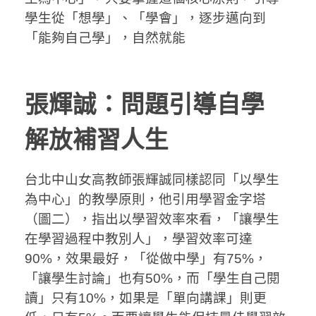
學生從「想學」、「學會」，逐步邁向到
「能夠自己學」，自然就能
張輝誠：問題引導自學
解放補習人生
台北中山女高教師張輝誠同樣認同「以學生
為中心」的教學原則，他引用學習金字塔
（圖二），指出以學習效率來看，「讓學生
在學習過程中教別人」，學習效率可達
90%，效果最好，「從做中學」有75%，
「讓學生討論」也有50%，而「學生自己閱
讀」只有10%，如果是「單向講課」則更