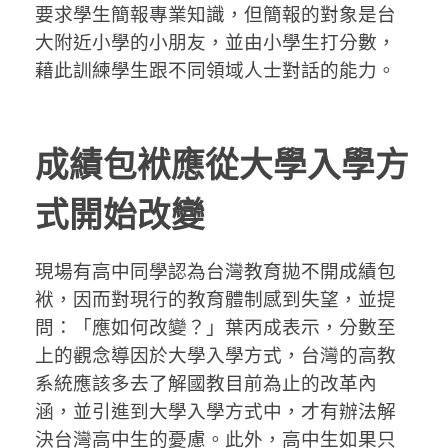
要求學生簡報專業知識，但簡報的對象是台
大附近小學的小朋友，並由小學生打分數，
藉此訓練學生跟不同領域人士對話的能力。
成績包袱應從大學入學方
式開始改變
現場有高中同學認為台灣教育拋不開成績包
袱，因而對現行的教育體制感到失望，並提
問：「應如何改變？」葉丙成表示，分數至
上的觀念導因於大學入學方式，台灣的高教
系統應該多去了解國教目前為止的改革內
涵，並引進到大學入學方式中，才有辦法解
決台灣高中生的憂慮。此外，高中生如果只