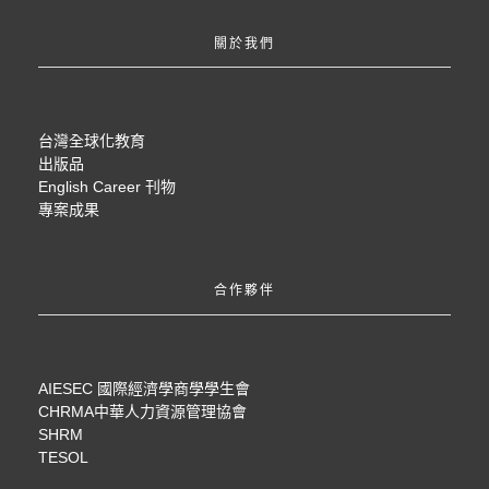
關於我們
台灣全球化教育
出版品
English Career 刊物
專案成果
合作夥伴
AIESEC 國際經濟學商學學生會
CHRMA中華人力資源管理協會
SHRM
TESOL