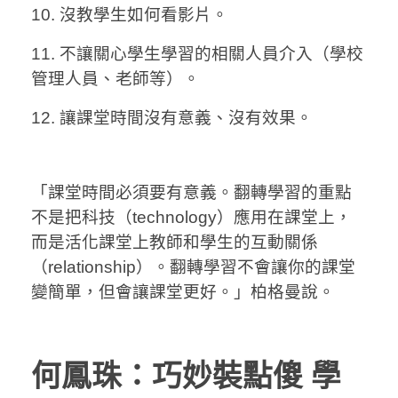
10. 沒教學生如何看影片。
11. 不讓關心學生學習的相關人員介入（學校
管理人員、老師等）。
12. 讓課堂時間沒有意義、沒有效果。
「課堂時間必須要有意義。翻轉學習的重點
不是把科技（technology）應用在課堂上，
而是活化課堂上教師和學生的互動關係
（relationship）。翻轉學習不會讓你的課堂
變簡單，但會讓課堂更好。」柏格曼說。
何鳳珠：巧妙裝點傻 學