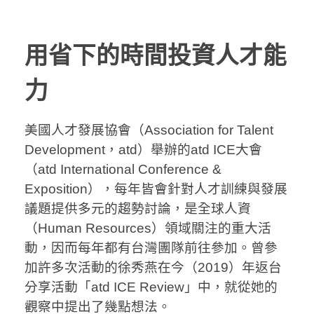
用省下的時間投資人才能
力
美國人才發展協會（Association for Talent
Development，atd）舉辦的atd ICE大會
（atd International Conference &
Exposition），每年皆會針對人才訓練與發展
議題提供多元的趨勢討論，是全球人資
（Human Resources）領域關注的重大活
動，因而每年都有台灣團隊前往參加。曾參
加許多次活動的徐秀燕在今（2019）年返台
分享活動「atd ICE Review」中，就從她的
觀察中提出了幾點想法。