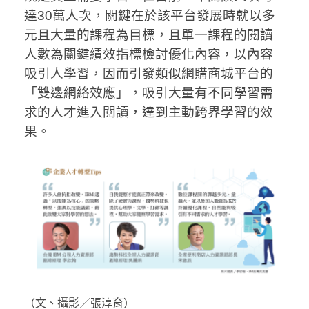
達30萬人次，關鍵在於該平台發展時就以多
元且大量的課程為目標，且單一課程的閱讀
人數為關鍵績效指標檢討優化內容，以內容
吸引人學習，因而引發類似網購商城平台的
「雙邊網絡效應」，吸引大量有不同學習需
求的人才進入閱讀，達到主動跨界學習的效
果。
（文、攝影／張淳育）