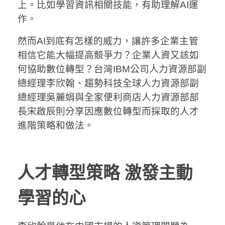
上。比如學習資訊相關技能，有助理解AI運
作。
然而AI到底有怎樣的威力，讓許多企業主管
相信它能大幅提高競爭力？企業人資又該如
何協助數位轉型？台灣IBM公司人力資源部副
總經理李欣翰、趨勢科技全球人力資源部副
總經理吳麗娟與全家便利商店人力資源部部
長宋啟辰則分享因應數位轉型而採取的人才
進階策略和做法。
人才轉型策略 激發主動
學習的心