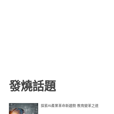
發燒話題
探索AI產業革命新趨勢 教育變革之道