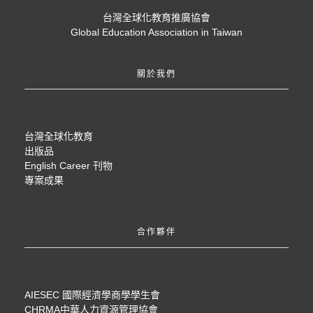
台灣全球化教育推廣協會
Global Education Association in Taiwan
關於我們
台灣全球化教育
出版品
English Career 刊物
專案成果
合作夥伴
AIESEC 國際經濟學商學學生會
CHRMA中華人力資源管理協會