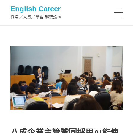
English Career
職場／人資／學習 趨勢論壇
八成企業主管贊同採用AI能使