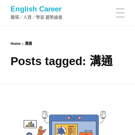
English Career
職場／人資／學習 趨勢論壇
Home
溝通
Posts tagged: 溝通