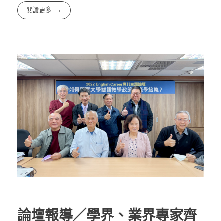
閱讀更多
論壇報導／學界、業界專家齊