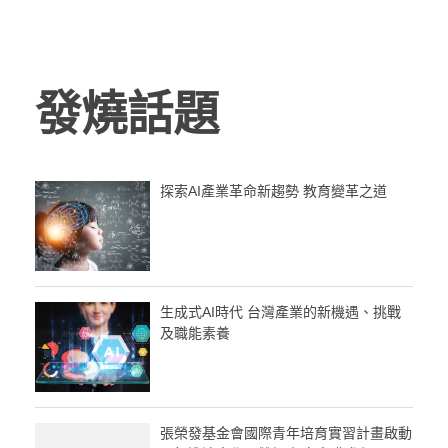
發燒話題
探索AI產業革命新趨勢 教育變革之道
生成式AI時代 台灣產業的新機遇、挑戰
及職能素養
張榮發基金會國際青年培育實習計畫啟動