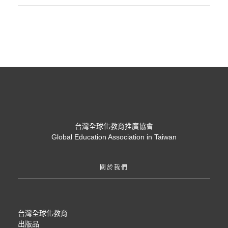
台灣全球化教育推廣協會
Global Education Association in Taiwan
關於我們
台灣全球化教育
出版品