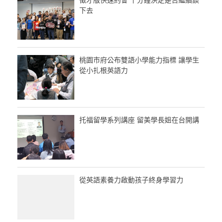
下去
桃園市府公布雙語小學能力指標 讓學生
從小扎根英語力
托福留學系列講座 留美學長姐在台開講
從英語素養力啟動孩子終身學習力