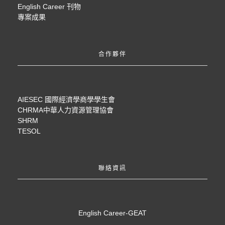
English Career 刊物
專案成果
合作夥伴
AIESEC 國際經濟學商學學生會
CHRMA中華人力資源管理協會
SHRM
TESOL
聯絡資訊
English Career-GEAT