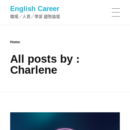
English Career
職場／人資／學習 趨勢論壇
Home
All posts by :
Charlene