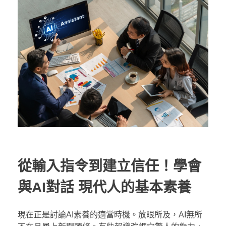
從輸入指令到建立信任！學會
與AI對話 現代人的基本素養
現在正是討論AI素養的適當時機。放眼所及，AI無所