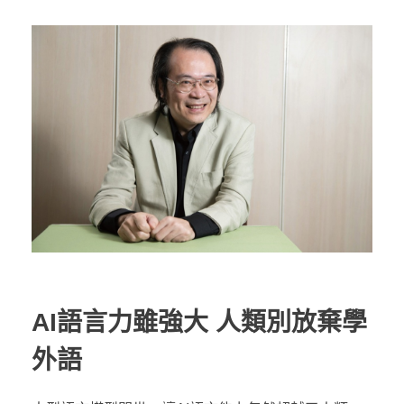
AI語言力雖強大 人類別放棄學
外語