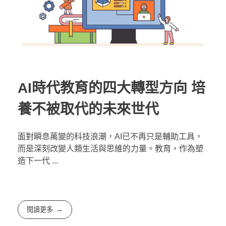
AI時代教育的四大轉型方向 培
養不被取代的未來世代
面對瞬息萬變的科技浪潮，AI已不再只是輔助工具，
而是深刻改變人類生活與思維的力量。教育，作為塑
造下一代 ...
閱讀更多