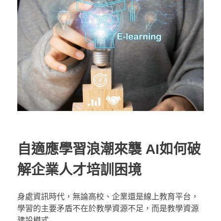
自適應學習浪潮來襲 AI如何破
解企業人才培訓困境
身處資訊時代，無論高校、企業還是線上教育平台，
學習的主要矛盾不在於教學資源不足，而是教學資源
建設模式 ...