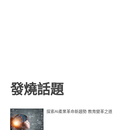
發燒話題
探索AI產業革命新趨勢 教育變革之道