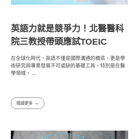
英語力就是競爭力！北醫醫科
院三教授帶頭應試TOEIC
在全球化時代，英語不僅是國際溝通的橋梁，更是學
術研究與專業發展不可或缺的基礎工具。特別是在醫
學領域， ...
閱讀更多