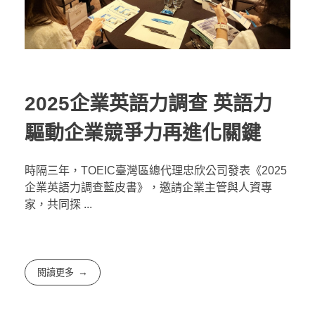
2025企業英語力調查 英語力
驅動企業競爭力再進化關鍵
時隔三年，TOEIC臺灣區總代理忠欣公司發表《2025
企業英語力調查藍皮書》，邀請企業主管與人資專
家，共同探 ...
閱讀更多