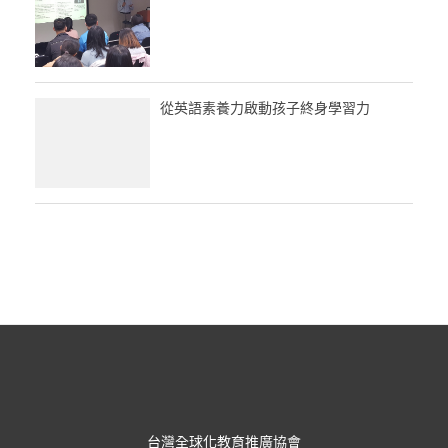
從英語素養力啟動孩子終身學習力
台灣全球化教育推廣協會