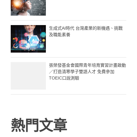
生成式AI時代 台灣產業的新機遇、挑戰
及職能素養
張榮發基金會國際青年培育實習計畫啟動
／打造清寒學子雙語人才 免費參加
TOEIC口說測驗
熱門文章