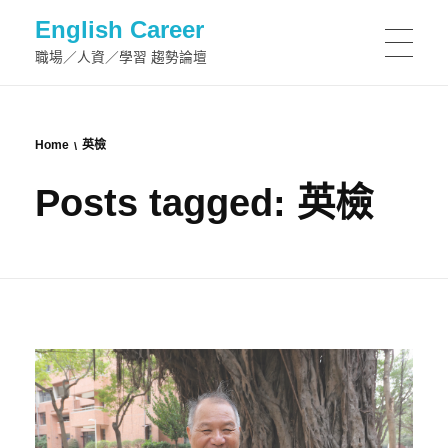
English Career
職場／人資／學習 趨勢論壇
Home
英檢
Posts tagged: 英檢