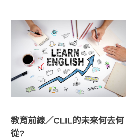
教育前線／CLIL的未來何去何
從?