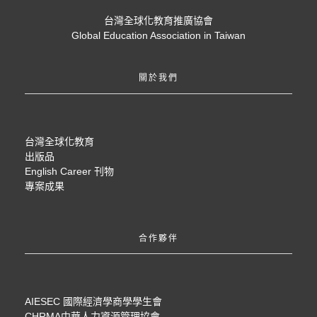
台灣全球化教育推廣協會
Global Education Association in Taiwan
關於我們
台灣全球化教育
出版品
English Career 刊物
專案成果
合作夥伴
AIESEC 國際經濟學商學學生會
CHRMA中華人力資源管理協會