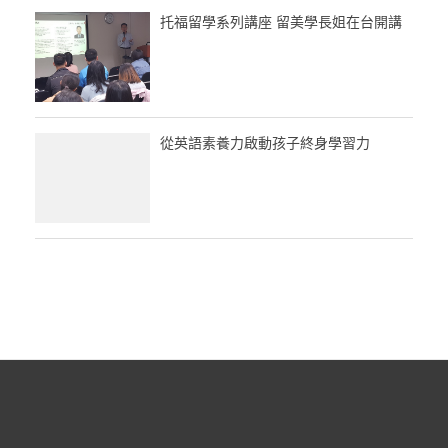
托福留學系列講座 留美學長姐在台開講
從英語素養力啟動孩子終身學習力