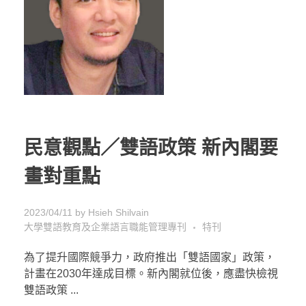
民意觀點／雙語政策 新內閣要
畫對重點
2023/04/11
by
Hsieh Shilvain
大學雙語教育及企業語言職能管理專刊
特刊
為了提升國際競爭力，政府推出「雙語國家」政策，
計畫在2030年達成目標。新內閣就位後，應盡快檢視
雙語政策 ...