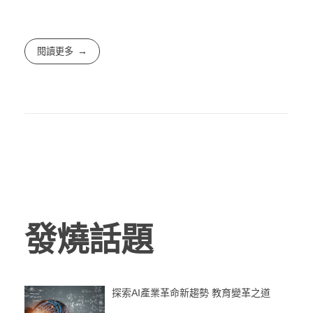
閱讀更多
發燒話題
探索AI產業革命新趨勢 教育變革之道