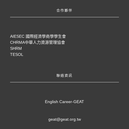
合作夥伴
AIESEC 國際經濟學商學學生會
CHRMA中華人力資源管理協會
SHRM
TESOL
聯絡資訊
English Career-GEAT
geat@geat.org.tw