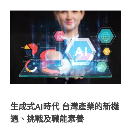
生成式AI時代 台灣產業的新機
遇、挑戰及職能素養