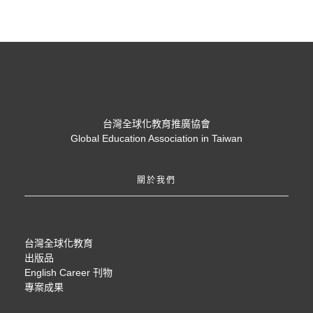
台灣全球化教育推廣協會
Global Education Association in Taiwan
關於我們
台灣全球化教育
出版品
English Career 刊物
專案成果