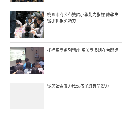
桃園市府公布雙語小學能力指標 讓學生
從小扎根英語力
托福留學系列講座 留美學長姐在台開講
從英語素養力啟動孩子終身學習力